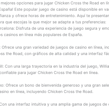
 mejores opciones para jugar Chicken Cross the Road en lí
España! Este popular juego de casino está disponible en var
ianza y ofrece horas de entretenimiento. Aquí te presenta
ra que escojas la que mejor se adapte a tus preferencias:
arcelona: Disfruta de una experiencia de juego segura y em
os casinos en línea más populares de España.
: Ofrece una gran variedad de juegos de casino en línea, i
s the Road, con gráficos de alta calidad y una interfaz fác
ill: Con una larga trayectoria en la industria del juego, Willi
confiable para jugar Chicken Cross the Road en línea.
no: Ofrece un bono de bienvenida generoso y una gran sel
asino en línea, incluyendo Chicken Cross the Road.
 Con una interfaz intuitiva y una amplia gama de juegos de 