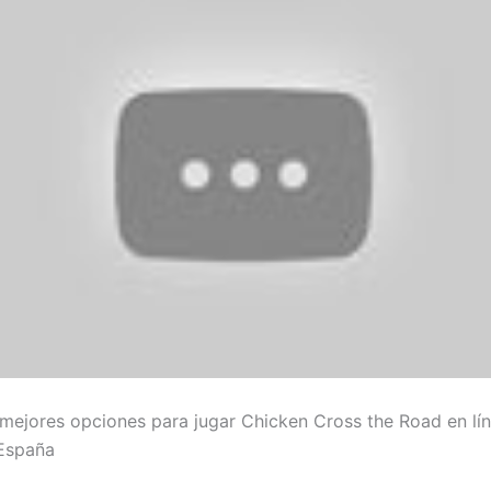
mejores opciones para jugar Chicken Cross the Road en lí
 España