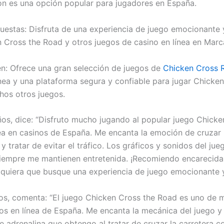
son es una opción popular para jugadores en España.
uestas: Disfruta de una experiencia de juego emocionante 
 Cross the Road y otros juegos de casino en línea en Marc
ten: Ofrece una gran selección de juegos de
Chicken Cross
ínea y una plataforma segura y confiable para jugar Chicke
os otros juegos.
ños, dice: “Disfruto mucho jugando al popular juego Chicke
ea en casinos de España. Me encanta la emoción de cruzar 
 y tratar de evitar el tráfico. Los gráficos y sonidos del ju
siempre me mantienen entretenida. ¡Recomiendo encarecid
lquiera que busque una experiencia de juego emocionante y
os, comenta: “El juego Chicken Cross the Road es uno de m
nos en línea de España. Me encanta la mecánica del juego y 
 adrenalina que obtengo al tratar de cruzar la carretera co