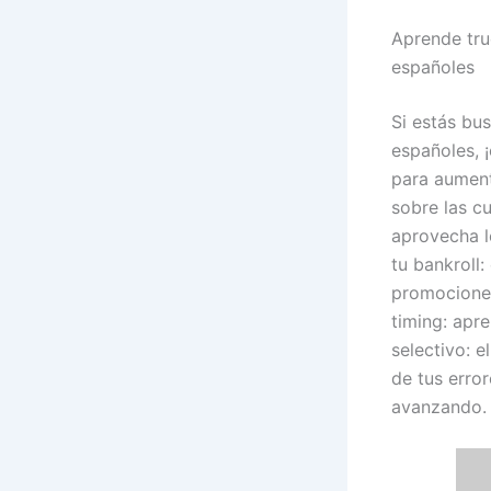
Aprende tru
españoles
Si estás bu
españoles, ¡
para aument
sobre las cu
aprovecha l
tu bankroll
promociones
timing: apr
selectivo: 
de tus error
avanzando.