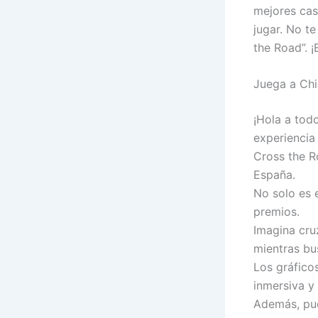
mejores cas
jugar. No t
the Road”. 
Juega a Chi
¡Hola a tod
experiencia
Cross the R
España.
No solo es 
premios.
Imagina cruz
mientras b
Los gráfico
inmersiva y
Además, pue