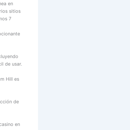
nea en
ios sitios
mos 7
ocionante
ncluyendo
il de usar.
am Hill es
ección de
casino en