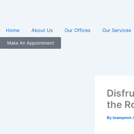
Skip
to
content
Home
About Us
Our Offices
Our Services
Make An Appointment
Disfr
the R
By
teampmm