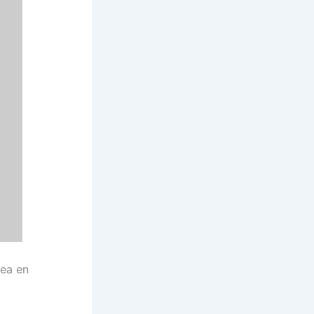
nea en