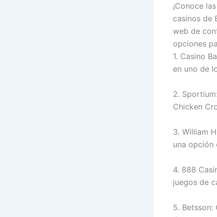
¡Conoce las
casinos de 
web de conf
opciones pa
1. Casino B
en uno de l
2. Sportium
Chicken Cros
3. William H
una opción 
4. 888 Casi
juegos de c
5. Betsson: