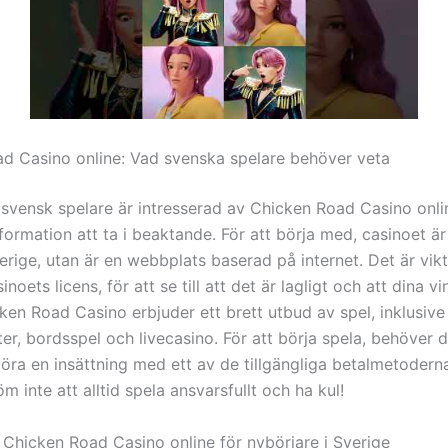
d Casino online: Vad svenska spelare behöver veta
vensk spelare är intresserad av Chicken Road Casino onlin
nformation att ta i beaktande. För att börja med, casinoet är 
erige, utan är en webbplats baserad på internet. Det är vikt
inoets licens, för att se till att det är lagligt och att dina v
ken Road Casino erbjuder ett brett utbud av spel, inklusive
er, bordsspel och livecasino. För att börja spela, behöver 
öra en insättning med ett av de tillgängliga betalmetodern
löm inte att alltid spela ansvarsfullt och ha kul!
l Chicken Road Casino online för nybörjare i Sverige