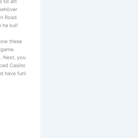
till att
 behöver
ken Road
h ha kul!
llow these
e game.
. Next, you
Road Casino
d have fun!