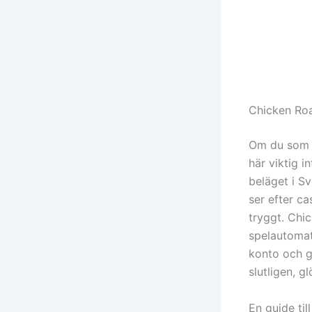
Chicken Roa
Om du som s
här viktig i
beläget i Sv
ser efter cas
tryggt. Chic
spelautomat
konto och g
slutligen, g
En guide til