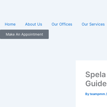
Skip
to
content
Home
About Us
Our Offices
Our Services
Make An Appointment
Spela
Guide
By
teampmm