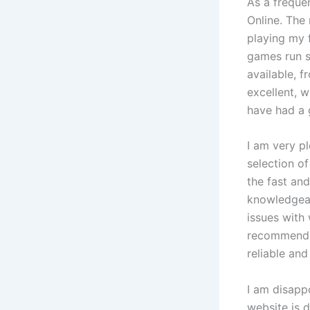
As a freque
Online. The 
playing my 
games run s
available, f
excellent, w
have had a 
I am very p
selection of
the fast an
knowledgeabl
issues with
recommend S
reliable and
I am disapp
website is d