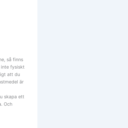
e, så finns
inte fysiskt
igt att du
instmedel är
du skapa ett
a. Och