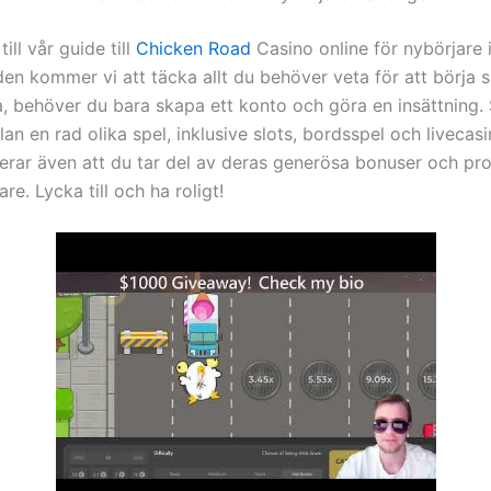
ll vår guide till
Chicken Road
Casino online för nybörjare i
en kommer vi att täcka allt du behöver veta för att börja s
ja, behöver du bara skapa ett konto och göra en insättning.
lan en rad olika spel, inklusive slots, bordsspel och livecasi
ar även att du tar del av deras generösa bonuser och pr
are. Lycka till och ha roligt!