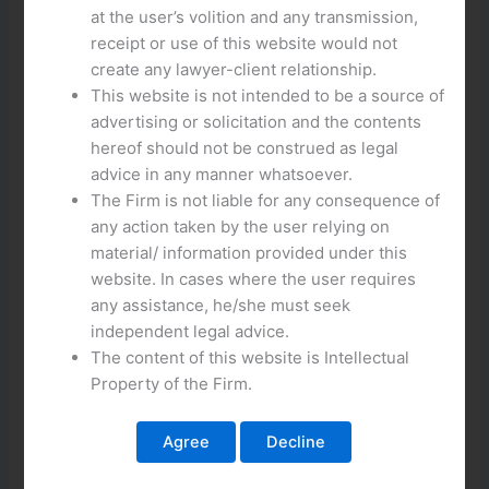
at the user’s volition and any transmission,
online affidabile che lo offra. Assicurati di scegliere un
receipt or use of this website would not
casinò autorizzato e regolamentato in Italia per garantire la
create any lawyer-client relationship.
sicurezza e la protezione dei tuoi dati personali e finanziari.
This website is not intended to be a source of
2. Crea un account: Una volta scelto il casinò online, dovrai
advertising or solicitation and the contents
creare un account. Il processo di registrazione è semplice e
hereof should not be construed as legal
richiederà solo pochi minuti. Assicurati di fornire tutte le
advice in any manner whatsoever.
informazioni richieste accurate e complete.
The Firm is not liable for any consequence of
3. Effettua un deposito: Dopo aver creato il tuo account,
any action taken by the user relying on
dovrai effettuare un deposito per iniziare a giocare a Gioco
material/ information provided under this
Chicken Road. La maggior parte dei casinò online italiani
website. In cases where the user requires
offre una varietà di opzioni di pagamento sicure e
any assistance, he/she must seek
convenienti.
independent legal advice.
4. Conosci le regole del gioco: Prima di iniziare a giocare a
The content of this website is Intellectual
Gioco Chicken Road, assicurati di conoscere le regole del
Property of the Firm.
gioco. Questo ti aiuterà a massimizzare le tue possibilità di
vincita e a divertirti di più.
5. Sfrutta i bonus e le promozioni: Molti casinò online
italiani offrono bonus e promozioni per i nuovi giocatori.