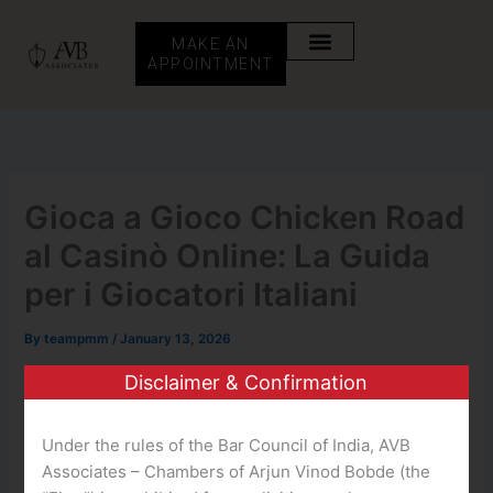
Skip
to
MAKE AN
content
APPOINTMENT
Gioca a Gioco Chicken Road
al Casinò Online: La Guida
per i Giocatori Italiani
By
teampmm
/
January 13, 2026
Disclaimer & Confirmation
Table of contents
Under the rules of the Bar Council of India, AVB
Inizia a Giocare a Gioco Chicken Road: Una Guida
Associates – Chambers of Arjun Vinod Bobde (the
per i Casinò Online in Italia