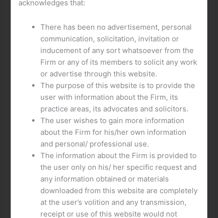
Découvrez les Jeux de Casino en Ligne les Plus
acknowledges that:
Populaires sur Gambloria
Jouez en Toute Sécurité dans les Meilleurs
There has been no advertisement, personal
Casinos en Ligne Français
communication, solicitation, invitation or
Profitez des Bonus Exclusifs en Jouant aux Jeux
inducement of any sort whatsoever from the
de Casino en Ligne
Firm or any of its members to solicit any work
Améliorez Vos Compétences de Jeu avec les
or advertise through this website.
Tutoriels et Conseils de Gambloria
The purpose of this website is to provide the
Rejoignez la Communauté de Joueurs en Ligne et
user with information about the Firm, its
Partagez Votre Expérience sur Gambloria
practice areas, its advocates and solicitors.
The user wishes to gain more information
about the Firm for his/her own information
and personal/ professional use.
The information about the Firm is provided to
the user only on his/ her specific request and
any information obtained or materials
downloaded from this website are completely
at the user’s volition and any transmission,
receipt or use of this website would not