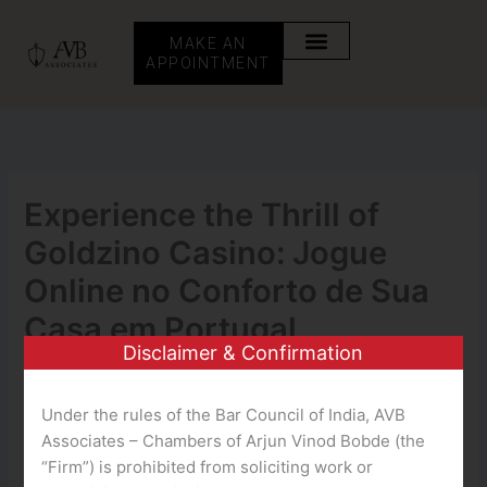
Skip
to
MAKE AN
content
APPOINTMENT
Experience the Thrill of
Goldzino Casino: Jogue
Online no Conforto de Sua
Casa em Portugal
Disclaimer & Confirmation
By
teampmm
/
January 11, 2026
Under the rules of the Bar Council of India, AVB
Associates – Chambers of Arjun Vinod Bobde (the
Table
“Firm”) is prohibited from soliciting work or