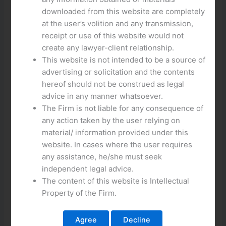
περίπτωσή σας; Συγκεκριμένα για την χώρα σας, το
downloaded from this website are completely
Greece, υπάρχουν κυρίως οι ακόλουθες βήματα:
at the user’s volition and any transmission,
1. Έλεγχος της εξουσιοδότησης: Βεβαιωθείτε ότι το
receipt or use of this website would not
online casino έχει ένα έγκυρο άδειο λειτουργίας από την
create any lawyer-client relationship.
επιτροπή του χωρίου.
This website is not intended to be a source of
2. Έλεγχος της ασφάλειας: Προσέξτε να επιλέξετε ένα
advertising or solicitation and the contents
casino που χρησιμοποιεί την κρυπτογράφηση SSL για να
hereof should not be construed as legal
προστατεύει τις πληροφορίες σας.
advice in any manner whatsoever.
3. Έλεγχος της λειτουργίας της πλατφόρμας: Δοκιμάστε
The Firm is not liable for any consequence of
την ιστοσελίδα του casino στο κινητό σας και στο
any action taken by the user relying on
υπολογιστή σας για να βεβαιωθείτε ότι λειτουργεί
material/ information provided under this
σωστά.
website. In cases where the user requires
4. Έλεγχος των παρασκηνίων προγραμμάτων: Προσέξτε
any assistance, he/she must seek
να επιλέξετε ένα casino που χρησιμοποιεί προγράμματα
independent legal advice.
από γνωστές εταιρείες παρασκηνίων προγραμμάτων.
The content of this website is Intellectual
5. Έλεγχος της ποιότητας του πελάτη: Διαβάστε τις
Property of the Firm.
σχόλια και τις κριτικές των πελατών για να βεβαιωθείτε
ότι ο πελάτης είναι ικανοποιημένος με την υπηρεσία.