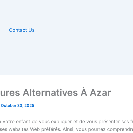
Contact Us
eures Alternatives À Azar
/
October 30, 2025
votre enfant de vous expliquer et de vous présenter ses f
 ses websites Web préférés. Ainsi, vous pourrez comprendre