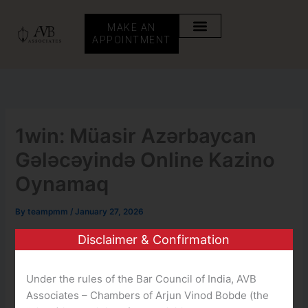
Skip
to
MAKE AN
content
APPOINTMENT
1win: Müasir Azərbaycan
Gələcəyində Online Kazino
Oynamaq
By
teampmm
/
January 27, 2026
Disclaimer & Confirmation
Table Of Contents
Under the rules of the Bar Council of India, AVB
1win: Müasir Azərbaycan Gələcəyində Novation
Associates – Chambers of Arjun Vinod Bobde (the
Təlimatı