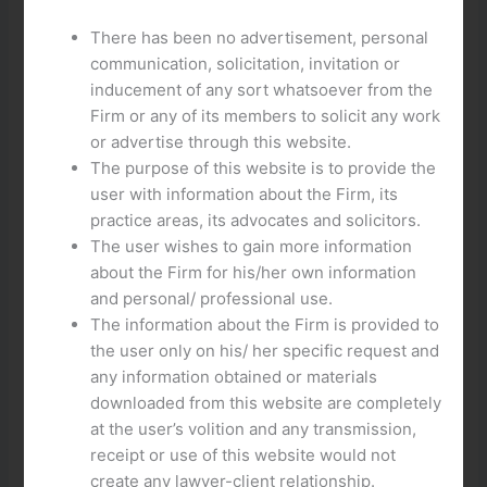
Πώς να Λάβετε Δωρεάν Γύρους στο Betninja
Slots
There has been no advertisement, personal
Τα Πολυεπιπλέον Jackpots που μπορείτε να
communication, solicitation, invitation or
βρείτε στο Betninja Casino
inducement of any sort whatsoever from the
Γιατί να Παίξετε στο Betninja Slots; Τα
Firm or any of its members to solicit any work
Πλεονεκτήματα του
or advertise through this website.
Τι Διαφέρει το Betninja Slots; Ένας Λεπτός
The purpose of this website is to provide the
Οδηγός
user with information about the Firm, its
practice areas, its advocates and solicitors.
The user wishes to gain more information
about the Firm for his/her own information
and personal/ professional use.
The information about the Firm is provided to
the user only on his/ her specific request and
any information obtained or materials
downloaded from this website are completely
at the user’s volition and any transmission,
receipt or use of this website would not
create any lawyer-client relationship.