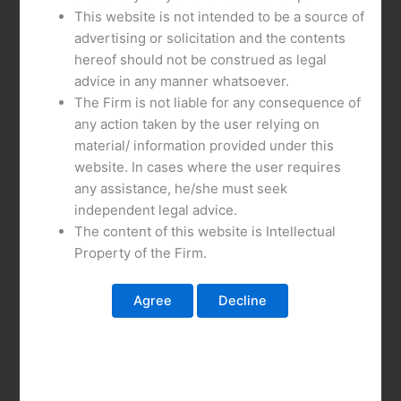
This website is not intended to be a source of
advertising or solicitation and the contents
hereof should not be construed as legal
Πώς να Λάβετε Δωρεάν Γύρους στο Betninja Slots
advice in any manner whatsoever.
The Firm is not liable for any consequence of
Θέλετε να λάβετε δωρεάν γύρους στο Betninja Slots;
any action taken by the user relying on
Δείτε πώς μπορείτε να το κάνετε! Πρώτα, δημιουργήστε
material/ information provided under this
ένα λογαριασμό στο Betninja. Στη συνέχεια,
website. In cases where the user requires
συμμετάσχετε σε τα προσφορές και τις εκδηλώσεις του
any assistance, he/she must seek
κα Casinot. Ένα τρόπο για να λάβετε δωρεάν γύρους
independent legal advice.
είναι να κάνετε εγγραφή στη νέα προσφορά του Betninja.
The content of this website is Intellectual
Ένας άλλος τρόπος είναι να είστε συντηρητήριοι του
Property of the Firm.
Betninja, επειδή προσφέρουν δωρεάν γύρους στους
μελητές
https://betninjacasino.gr
τους. Τέλος, μπορείτε
να δείτε αν υπάρχουν καμία εκδήλωση ή προσφορά που
περιλαμβάνει δωρεάν γύρους. Μπορείτε να βρείτε αυτές
τις πληροφορίες στην ιστοσελίδα Betninja.
Τα Πολυεπιπλέον Jackpots που μπορείτε να βρείτε στο