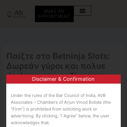
Skip
to
MAKE AN
content
APPOINTMENT
Παίξτε στο Betninja Slots:
Δωρεάν γύροι και πολυε
Jackson στο καζίνο του
Disclaimer & Confirmation
διαδικτύου
Under the rules of the Bar Council of India, AVB
By
teampmm
/
January 20, 2026
Associates – Chambers of Arjun Vinod Bobde (the
“Firm”) is prohibited from soliciting work or
advertising. By clicking, “I Agree” below, the user
Table
acknowledges that: