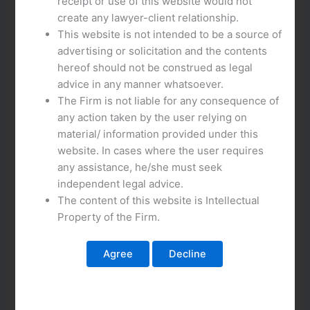
receipt or use of this website would not
luotettavan sertifikaatin. Varmista, että kasino tarjoaa
create any lawyer-client relationship.
maksutavat, jotka sopivat sinulle.
This website is not intended to be a source of
advertising or solicitation and the contents
hereof should not be construed as legal
advice in any manner whatsoever.
The Firm is not liable for any consequence of
any action taken by the user relying on
material/ information provided under this
website. In cases where the user requires
any assistance, he/she must seek
independent legal advice.
The content of this website is Intellectual
Property of the Firm.
Suomen Virtuaalikasinot: Kasinopelejä Verkkosivuillamme