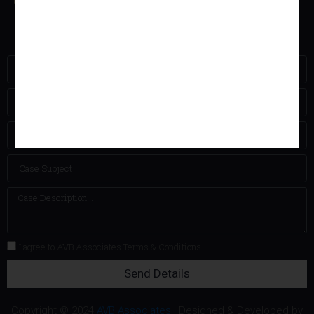
avbchambers@gmail.com
Send Us Your Inquiry
Name
Email
Phone
Subject
Description
Consent
I agree to AVB Associates Terms & Conditions
Send Details
Copyright © 2024
AVB Associates
| Designed & Developed by