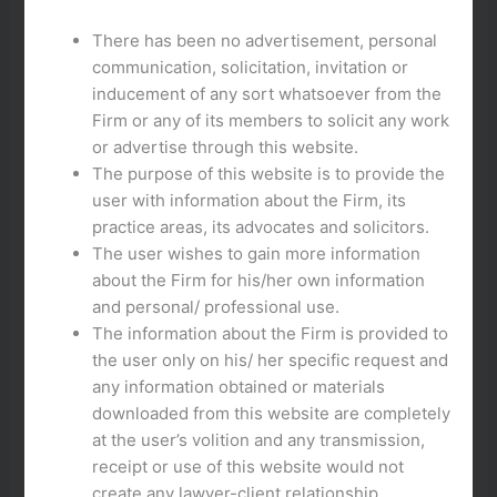
«Казино Pinco Casino на мобильных
устройствах: удобная игра для жителей
There has been no advertisement, personal
Кыргызстана»
communication, solicitation, invitation or
«Как начать играть в онлайн-казино Pinco
inducement of any sort whatsoever from the
Casino на своем мобильном устройстве в
Firm or any of its members to solicit any work
Кыргызстане»
or advertise through this website.
«Особенности игры в онлайн-казино Pinco
The purpose of this website is to provide the
Casino на мобильных устройствах в
user with information about the Firm, its
Кыргызстане»
practice areas, its advocates and solicitors.
«Рекомендации по безопасной игре в онлайн-
The user wishes to gain more information
казино Pinco Casino на мобильных
about the Firm for his/her own information
устройствах в Кыргызстане»
and personal/ professional use.
The information about the Firm is provided to
the user only on his/ her specific request and
any information obtained or materials
downloaded from this website are completely
at the user’s volition and any transmission,
receipt or use of this website would not
create any lawyer-client relationship.