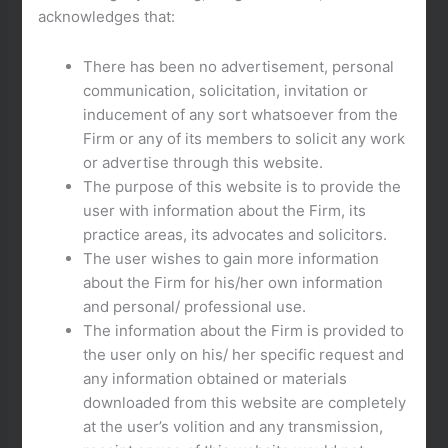
Odkryj świetne doświadczenie gry w Coolzino
acknowledges that:
Casino online
Najlepsze gry w kasynie online – Coolzino Casino
There has been no advertisement, personal
Coolzino Casino online: Bezpieczna i rozrywkowa
communication, solicitation, invitation or
gra
inducement of any sort whatsoever from the
Wypróbuj Coolzino Casino online i zostań fanem
Firm or any of its members to solicit any work
hazardu online
or advertise through this website.
Rozwijaj się w grach kasynowych online z
The purpose of this website is to provide the
Coolzino Casino
user with information about the Firm, its
Czesto Zadawane Pytania – Zagraj w Coolzino
practice areas, its advocates and solicitors.
Casino online
The user wishes to gain more information
about the Firm for his/her own information
Dlaczego Coolzino Casino online to wyjątkowa rozrywka?
and personal/ professional use.
The information about the Firm is provided to
Dlaczego Coolzino Casino online to wyjątkowa rozrywka?
the user only on his/ her specific request and
Oto pięć powodów:
any information obtained or materials
1. Bogata oferta gier online, w tym klasyczne i nowoczesne
downloaded from this website are completely
maszyny slotowe, gry karciane i z dilerem.
at the user’s volition and any transmission,
2. Bezpieczne i opłacalne metody płatności, w tym karty