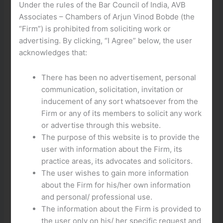
Under the rules of the Bar Council of India, AVB
Table
Associates – Chambers of Arjun Vinod Bobde (the
Verde Casino: Eine Einführung in die
“Firm”) is prohibited from soliciting work or
verschiedenen Einzahlungsmethoden für Online-
advertising. By clicking, “I Agree” below, the user
Casino-Spiele in Deutschland
acknowledges that:
Online-Casino-Einzahlungen bei Verde Casino:
So nutzen Sie Kreditkarten und E-Wallets
There has been no advertisement, personal
Verde Casino: Die Vorteile von Sofortüberweisung
communication, solicitation, invitation or
und Giropay als Einzahlungsmethoden
inducement of any sort whatsoever from the
Zahlung per Prepaid-Karte: Wie Sie mit der
Firm or any of its members to solicit any work
Paysafecard bei Verde Casino einzahlen
or advertise through this website.
Verde Casino: Schnelle und sichere Einzahlungen
The purpose of this website is to provide the
mit Trustly und anderen Banking-Lösungen
user with information about the Firm, its
Verde Casino: So vermeiden Sie Gebühren und
practice areas, its advocates and solicitors.
maximieren Ihre Einzahlungen für Online-Casino-
The user wishes to gain more information
Spiele
about the Firm for his/her own information
Häufig gestellte Fragen:
and personal/ professional use.
Einzahlungsmöglichkeiten für Verde Casino in
The information about the Firm is provided to
Deutschland
the user only on his/ her specific request and