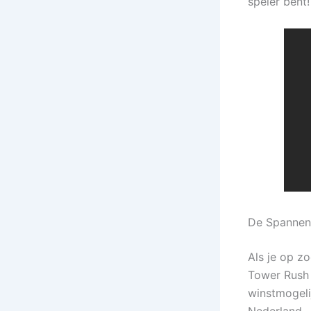
speler bent!
De Spannend
Als je op z
Tower Rush 
winstmogeli
Nederland.