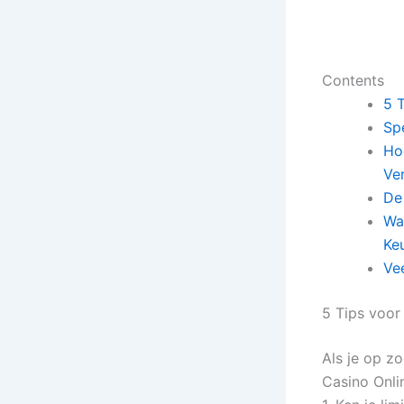
Contents
5 
Sp
Ho
Ve
De
Wa
Ke
Ve
5 Tips voor
Als je op z
Casino Onlin