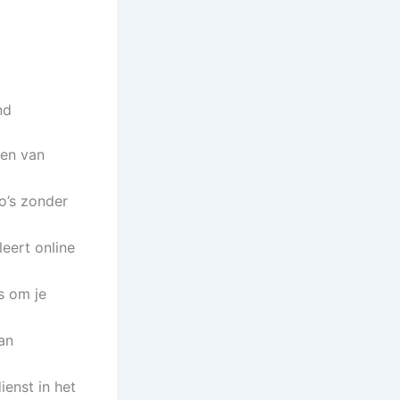
nd
len van
o’s zonder
eert online
s om je
van
ienst in het