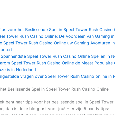
Tips voor het Beslissende Spel in Speel Tower Rush Casino 
eel Tower Rush Casino Online: De Voordelen van Gaming in
e Speel Tower Rush Casino Online uw Gaming Avonturen in
rbetert
 Spannendste Speel Tower Rush Casino Online Spellen in N
arom Speel Tower Rush Casino Online de Meest Populaire
uze is in Nederland
elgestelde vragen over Speel Tower Rush Casino online in 
 het Beslissende Spel in Speel Tower Rush Casino Online
oek bent naar tips voor het beslissende spel in Speel Tower
e, dan is deze blogpost voor jou! Hier zijn 5 handy tips: