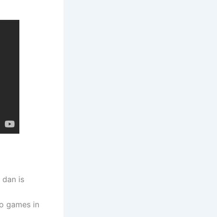
 dan is
no games in