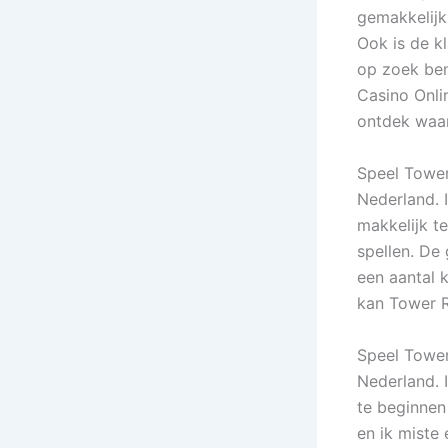
gemakkelijk
Ook is de k
op zoek ben
Casino Onli
ontdek waar
Speel Tower
Nederland. 
makkelijk t
spellen. De 
een aantal 
kan Tower R
Speel Tower
Nederland. 
te beginnen
en ik miste 