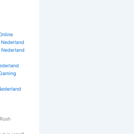
Online
 Nederland
 Nederland
ederland
 Gaming
Nederland
 Rush