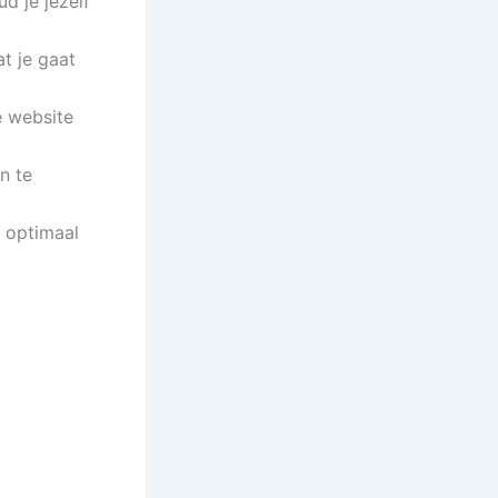
ud je jezelf
t je gaat
e website
n te
t optimaal