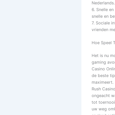
Nederlands.
6. Snelle e
snelle en b
7. Sociale 
vrienden met
Hoe Speel T
Het is nu m
gaming avon
Casino Onli
de beste ti
maximeert. 
Rush Casino
ongeacht wa
tot toernoo
uw weg omho