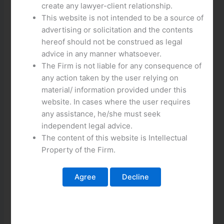
create any lawyer-client relationship.
3. Indtast de påkrævede koder under indbetaling for at få
This website is not intended to be a source of
bonusser.
advertising or solicitation and the contents
hereof should not be construed as legal
4. Spil de kvalificerede spil for at opfylde
advice in any manner whatsoever.
gennemspilningskravene.
The Firm is not liable for any consequence of
any action taken by the user relying on
5. Nyd dine vundne belønninger!
material/ information provided under this
website. In cases where the user requires
any assistance, he/she must seek
independent legal advice.
The content of this website is Intellectual
Property of the Firm.