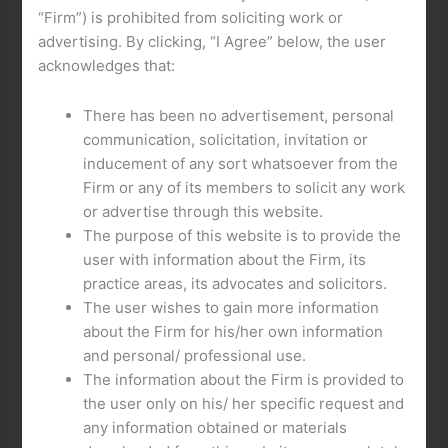
Découvrez les meilleurs casinos en ligne pour
“Firm”) is prohibited from soliciting work or
jouer au Penalty Shoot-Out en France
advertising. By clicking, “I Agree” below, the user
Comment maîtriser le jeu Penalty Shoot-Out dans
acknowledges that:
les casinos en ligne français
Pourquoi le Penalty Shoot-Out est le jeu de casino
There has been no advertisement, personal
incontournable en France
communication, solicitation, invitation or
Les astuces pour maximiser vos gains au Penalty
inducement of any sort whatsoever from the
Shoot-Out dans les casinos en ligne français
Firm or any of its members to solicit any work
or advertise through this website.
The purpose of this website is to provide the
user with information about the Firm, its
practice areas, its advocates and solicitors.
The user wishes to gain more information
about the Firm for his/her own information
and personal/ professional use.
The information about the Firm is provided to
the user only on his/ her specific request and
any information obtained or materials