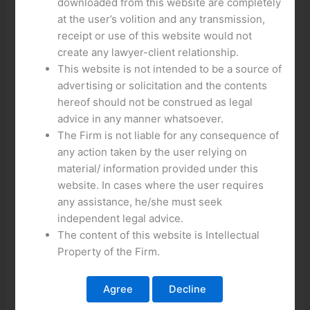
downloaded from this website are completely
at the user’s volition and any transmission,
receipt or use of this website would not
create any lawyer-client relationship.
Découvrez les meilleurs casinos en ligne pour jouer au
This website is not intended to be a source of
Penalty Shoot-Out en France
advertising or solicitation and the contents
hereof should not be construed as legal
Découvrez les meilleurs casinos en ligne en France et
advice in any manner whatsoever.
plongez dans l’univers du Penalty Shoot-Out. Ce jeu de
The Firm is not liable for any consequence of
casino captivant vous permet de vous glisser dans la peau
any action taken by the user relying on
d’un tireur de penalty, avec la possibilité de remporter
material/ information provided under this
d’énormes gains. Que vous soyez un fan de football ou
website. In cases where the user requires
simplement à la recherche d’une expérience de jeu unique,
any assistance, he/she must seek
ces casinos en ligne offrent une sélection exceptionnelle
independent legal advice.
de jeux de Penalty Shoot-Out. Profitez de graphismes
The content of this website is Intellectual
époustouflants, d’animations fluides et de fonctionnalités
Property of the Firm.
innovantes qui vous garantissent une expérience de jeu
inoubliable. Ne manquez pas l’occasion de découvrir ces
casinos en ligne de premier plan et de tenter votre chance