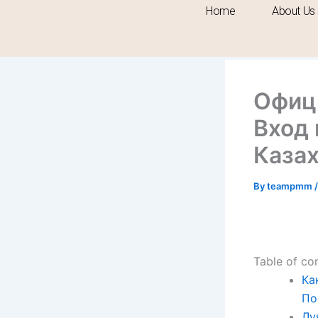
Skip
Home
About Us
to
content
Офиц
Вход 
Казах
By
teampmm
Table of co
Ка
По
Лу