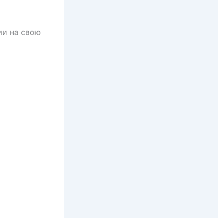
ии на свою