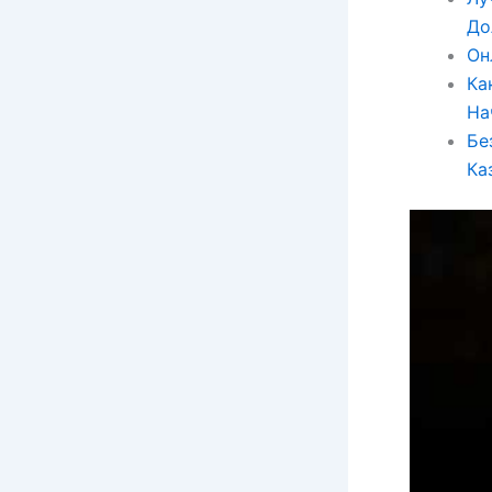
До
Он
Ка
На
Бе
Ка