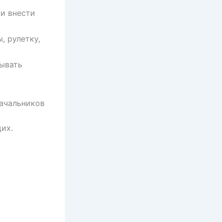
 и внести
, рулетку,
рывать
Начальников
их.