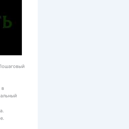
 Пошаговый
 в
иальный
а.
е.