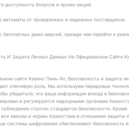
те доступность бонусов и промо-акций.
е автоматы от проверенных и надежных поставщиков.
 с бесплатных демо-версий, прежде чем перейти к реа
сть И Защита Личных Данных На Официальном Сайте К
ьном сайте Казино Пинь-Ап, безопасность и защита л
ают ключевую роль. Мы используем передовые технол
обы убедиться, что ваша информация всегда в безопас
зирован и регулируется надзорными органами Казахста
 соблюдение строгих стандартов безопасности. Кроме 
все законы и нормы Казахстана в отношении защиты 
аши системы шифрования обеспечивают безопасность 