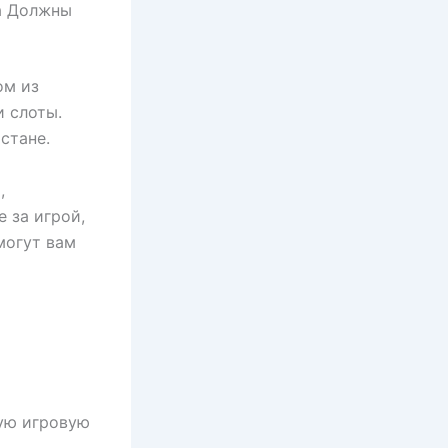
на Должны
ом из
и слоты.
стане.
,
 за игрой,
могут вам
ную игровую