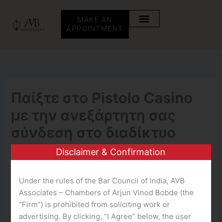
Skip
to
MAKE AN
content
APPOINTMENT
Παίξτε στο Pistolo Casino
με την ανεξάρτητη σας
σύνδεση στο διαδίκτυο
Disclaimer & Confirmation
By
teampmm
/
January 11, 2026
Under the rules of the Bar Council of India, AVB
Associates – Chambers of Arjun Vinod Bobde (the
Table
“Firm”) is prohibited from soliciting work or
Γύρισε στο Pistolo Casino χωρίς εξάρτηση από
advertising. By clicking, “I Agree” below, the user
προσωπικά σύνδεση