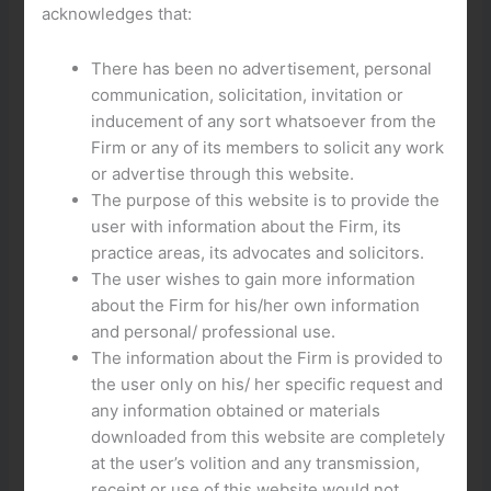
acknowledges that:
Πώς να παίξετε στο Pistolo Casino με δική σας
σύνδεση στο διαδίκτυο
There has been no advertisement, personal
Διασφαλίστε την ανεξάρτητη σύνδεση σας και
communication, solicitation, invitation or
παίξτε στο Pistolo Casino
inducement of any sort whatsoever from the
Γιατί η ανεξάρτητη σύνδεση είναι ιδανική για το
Firm or any of its members to solicit any work
Pistolo Casino
or advertise through this website.
The purpose of this website is to provide the
user with information about the Firm, its
practice areas, its advocates and solicitors.
The user wishes to gain more information
about the Firm for his/her own information
and personal/ professional use.
The information about the Firm is provided to
the user only on his/ her specific request and
any information obtained or materials
downloaded from this website are completely
at the user’s volition and any transmission,
receipt or use of this website would not