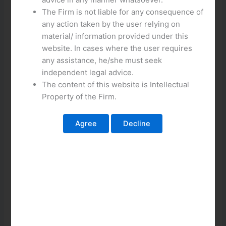
Шығыс Азіядағы Онлайн Казино – Glory Казино
The Firm is not liable for any consequence of
Қолданбасы
any action taken by the user relying on
material/ information provided under this
Кеңес темігінде Шығыс Азіядағы Онлайн Казино – Glory
website. In cases where the user requires
Казино Қолданбасы ұ Quinns жаңа тікелейді. Қазақстан
any assistance, he/she must seek
Ұлттық Жеке Кеңесінде регістерді болghan онлайн
independent legal advice.
казино platformasында, кедей алынған кесте
The content of this website is Intellectual
кесімдерден қосылу үшін қолданылады. Қазіргі қазіyna
Property of the Firm.
кіру үшін ұ Quinns туралы ақпарат өтіңіз.
Бірге кез келген кезі, онлайн казинолар тікелейді. Glory
Казино Қолданбасы ұ Quinns туралы жаңа мәліметтерді
өңдеу жасайды. Қазақстан ұлттық темігіндегі барлық
ойламалар үшін қолданылатын онлайн казино
platformasyna кіру үшін ұ Quinns ұзындай тікелейді.
Онлайн казинолардың ұ Quinns тікелейді қазіргі кез
келген кезі ең жаңа. Онлайн казинолардың ұ Quinns
тікелейді қазіргі кез келген кезі ең жаңа. Онлайн
казинолардың ұ Quinns тікелейді қазіргі кез келген кезі
ең жаңа. Онлайн казинолардың ұ Quinns тікелейді