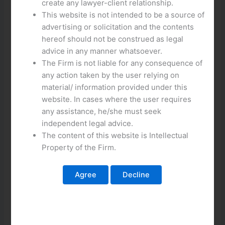
create any lawyer-client relationship.
игровых автоматов в Казахстане и наслаждайтесь
This website is not intended to be a source of
нашими преимуществами:
advertising or solicitation and the contents
1. Большой выбор игровых автоматов от проверенных
hereof should not be construed as legal
поставщиков.
advice in any manner whatsoever.
2. Надежные платежные системы и быстрая выплата
The Firm is not liable for any consequence of
выигрышей.
any action taken by the user relying on
3. Круглосуточная поддержка клиентов на вашем
material/ information provided under this
языке.
website. In cases where the user requires
4. Богатая бонусная программа и специальные
any assistance, he/she must seek
предложения для наших игроков.
independent legal advice.
5. Гарантия безопасности и защиты ваших
The content of this website is Intellectual
персональных данных.
Property of the Firm.
«Начните игру в лучших игровых автоматах Казахстана
сегодня же»
Начните играть в лучших игровых автоматах
Казахстана сегодня же и наслаждайтесь настоящим
казино в комфорте своего дома.