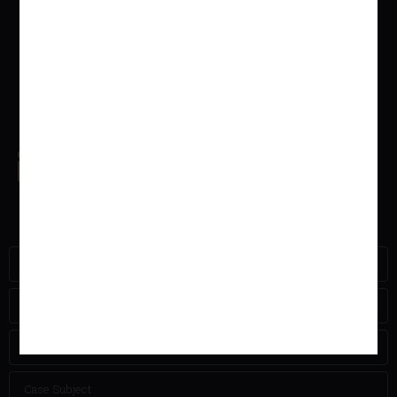
n
p
Contact Us
l
u
Contact Us
s
-
Phone No.
g
+91 8447051402
Email Address
avbchambers@gmail.com
Send Us Your Inquiry
Name
Email
Phone
Subject