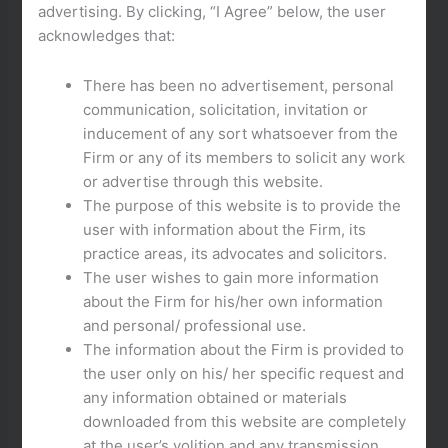
advertising. By clicking, “I Agree” below, the user
Jogue no MegarichCasino e Aumente suas
acknowledges that:
Ganhâncias Online
O MegarichCasino oferece os Melhores Jogos de
There has been no advertisement, personal
Azar em Português
communication, solicitation, invitation or
Experimente a Emoção de Jogar no
inducement of any sort whatsoever from the
MegarichCasino Online
Firm or any of its members to solicit any work
Jogue no MegarichCasino: Diversão e Lure Online
or advertise through this website.
em Português
The purpose of this website is to provide the
user with information about the Firm, its
practice areas, its advocates and solicitors.
The user wishes to gain more information
about the Firm for his/her own information
and personal/ professional use.
The information about the Firm is provided to
the user only on his/ her specific request and
any information obtained or materials
downloaded from this website are completely
at the user’s volition and any transmission,