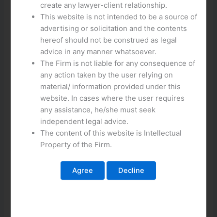
create any lawyer-client relationship.
de mesa en vivo, tenemos algo para todos los gustos.
This website is not intended to be a source of
Prueba tu suerte con nuestra amplia selección de juegos de
advertising or solicitation and the contents
casino en línea y experimenta la emoción de ganar en
hereof should not be construed as legal
grande. ¡Únete a Wbetz hoy y comienza a jugar los
advice in any manner whatsoever.
mejores juegos de casino en línea en España!
The Firm is not liable for any consequence of
any action taken by the user relying on
Wbetz: La Nueva Era del Juego Online en España
material/ information provided under this
website. In cases where the user requires
Wbetz está revolucionando la industria del juego online en
any assistance, he/she must seek
España. Con su plataforma innovadora y fácil de usar,
independent legal advice.
están a la vanguardia de la nueva era del juego online.
The content of this website is Intellectual
Ofrecen una gran variedad de juegos, desde tragaperras y
Property of the Firm.
juegos de mesa hasta apuestas deportivas. Además, su
enfoque en la seguridad y la protección del jugador
garantiza una experiencia de juego agradable y justa.
Wbetz también está comprometido con la responsabilidad
social y apoya el juego responsable. Con su excelente
servicio al cliente y su compromiso con la satisfacción del