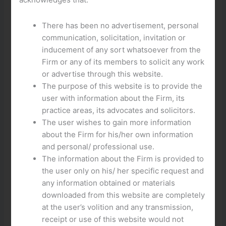
Wbetz: La Nueva Era del Juego Online en España
Apuesta y Gana en Grande con Wbetz: Tu
There has been no advertisement, personal
Plataforma de Casino Online en España
communication, solicitation, invitation or
La Emoción del Casino en la Palma de Tu Mano:
inducement of any sort whatsoever from the
¡Juega Online con Wbetz en España!
Firm or any of its members to solicit any work
Wbetz: El Lugar Perfecto para Disfrutar del Juego
or advertise through this website.
Online en España
The purpose of this website is to provide the
Preguntas frecuentes sobre Disfruta de la
user with information about the Firm, its
Emoción del Casino Online en España con Wbetz
practice areas, its advocates and solicitors.
The user wishes to gain more information
Descubre los Mejores Juegos de Casino en Línea en
about the Firm for his/her own information
España con Wbetz
and personal/ professional use.
The information about the Firm is provided to
¡Bienvenido a Wbetz, tu guía de confianza para los mejores
the user only on his/ her specific request and
juegos de casino en línea en España! Si estás buscando
any information obtained or materials
emocionantes y rentables opciones de juego, has venido al
downloaded from this website are completely
lugar correcto. Descubre una gran variedad de juegos de
at the user’s volition and any transmission,
casino en línea en España con Wbetz. Desde las clásicas
receipt or use of this website would not
máquinas tragamonedas hasta los emocionantes juegos