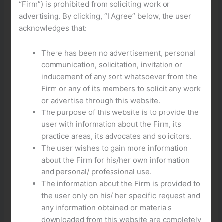
“Firm”) is prohibited from soliciting work or
Jouez au Crownplay Casino En Ligne et Gagnez
advertising. By clicking, “I Agree” below, the user
Gros
acknowledges that:
Crownplay Casino En Ligne: Une Expérience de
Jeu Palpitante
There has been no advertisement, personal
Les Sensations Fortes vous Attendent au
communication, solicitation, invitation or
Crownplay Casino En Ligne
inducement of any sort whatsoever from the
Tentez Votre Chance au Crownplay Casino En
Firm or any of its members to solicit any work
Ligne dès Maintenant
or advertise through this website.
Pourquoi Choisir Crownplay Casino En Ligne
The purpose of this website is to provide the
pour Vos Jeux de Casino?
user with information about the Firm, its
Jouez au Crownplay Casino En Ligne et
practice areas, its advocates and solicitors.
Découvrez des Sensations Fortes
The user wishes to gain more information
about the Firm for his/her own information
Découvrez les Meilleurs Jeux de Casino en Ligne sur
and personal/ professional use.
Crownplay
The information about the Firm is provided to
the user only on his/ her specific request and
Si vous êtes à la recherche des meilleurs jeux de casino en
any information obtained or materials
ligne en France, vous êtes au bon endroit. Chez
downloaded from this website are completely
Crownplay, nous offrons une large sélection de jeux de