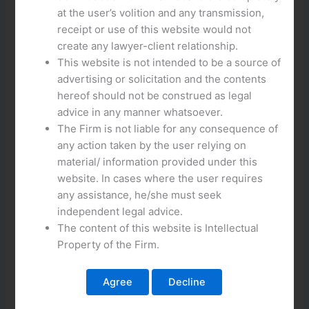
at the user’s volition and any transmission,
casino en ligne passionnants, y compris des machines à
receipt or use of this website would not
sous, des jeux de table, du vidéo poker et plus encore.
create any lawyer-client relationship.
Découvrez notre collection de jeux de qualité supérieure et
This website is not intended to be a source of
profitez d’une expérience de jeu en ligne immersive et
advertising or solicitation and the contents
excitante. Que vous soyez un joueur débutant ou
hereof should not be construed as legal
expérimenté, vous trouverez certainement un jeu qui vous
advice in any manner whatsoever.
convient. Inscrivez-vous dès maintenant et découvrez les
The Firm is not liable for any consequence of
meilleurs jeux de casino en ligne sur Crownplay!
any action taken by the user relying on
material/ information provided under this
website. In cases where the user requires
any assistance, he/she must seek
independent legal advice.
The content of this website is Intellectual
Property of the Firm.