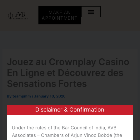
Skip
to
MAKE AN
content
APPOINTMENT
Jouez au Crownplay Casino
En Ligne et Découvrez des
Sensations Fortes
By
teampmm
/
January 10, 2026
Disclaimer & Confirmation
Table Of Contents
Under the rules of the Bar Council of India, AVB
Découvrez les Meilleurs Jeux de Casino en Ligne
Associates – Chambers of Arjun Vinod Bobde (the
sur Crownplay