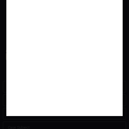
n
p
Contact Us
l
u
Contact Us
s
-
Phone No.
g
+91 8447051402
Email Address
avbchambers@gmail.com
Send Us Your Inquiry
Name
Email
Phone
Subject