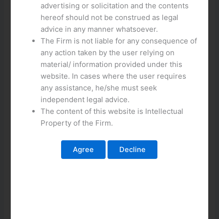
advertising or solicitation and the contents
hereof should not be construed as legal
advice in any manner whatsoever.
The Firm is not liable for any consequence of
Spannende Online-Casino-Spiele mit Zeus und Typhon in
any action taken by the user relying on
Deutschland
material/ information provided under this
website. In cases where the user requires
Entdecke spannende Online-Casino-Spiele mit Zeus und
any assistance, he/she must seek
Typhon in Deutschland. Tauche ein in die griechische
independent legal advice.
Mythologie und erlebe unvergessliche Stunden. Probiere
The content of this website is Intellectual
dein Glück bei verschiedenen Slots und gewinne groß. Die
Property of the Firm.
Online-Casinos in Deutschland bieten eine breite Auswahl
an Spielen mit Zeus und Typhon. Sichere dir jetzt deinen
Bonus und beginne dein Abenteuer.