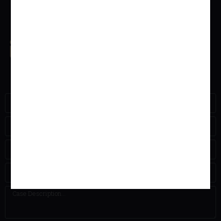
-
Phone No.
g
+91 8447051402
Email Address
avbchambers@gmail.com
Send Us Your Inquiry
Name
Email
Phone
Subject
Description