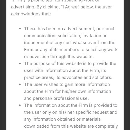
Tower Rush Casino Online: Erlebe spannende
advertising. By clicking, “I Agree” below, the user
Action in deutschen Online-Casinos
acknowledges that:
Entdecke das Spielvergnügen von Tower Rush in
deutschen Online-Casinos
There has been no advertisement, personal
Spannende Stunden mit Tower Rush Casino
communication, solicitation, invitation or
Online in Deutschland
inducement of any sort whatsoever from the
Tower Rush Online: Jetzt in deutschen Online-
Firm or any of its members to solicit any work
Casinos spielen
or advertise through this website.
Erlebe den Nervenkitzel von Tower Rush in
The purpose of this website is to provide the
deutschen Online-Casinos
user with information about the Firm, its
Tower Rush Casino Online: Erlebe spannende Action in
practice areas, its advocates and solicitors.
deutschen Online-Casinos
The user wishes to gain more information
about the Firm for his/her own information
Entdecke Tower Rush Casino Online und erlebe spannende
and personal/ professional use.
Action in den besten deutschen Online-Casinos. Tauche
The information about the Firm is provided to
ein in eine Welt voller Abenteuer und Nervenkitzel. Tower
the user only on his/ her specific request and
Rush bietet eine riesige Auswahl an Spielen, von
any information obtained or materials
klassischen Slots bis hin zu modernen Video-Slots.
downloaded from this website are completely