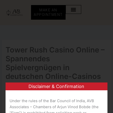
Skip
to
MAKE AN
content
APPOINTMENT
Tower Rush Casino Online –
Spannendes
Spielvergnügen in
deutschen Online-Casinos
Disclaimer & Confirmation
By
teampmm
/
January 7, 2026
Under the rules of the Bar Council of India, AVB
Associates – Chambers of Arjun Vinod Bobde (the
Table
“Firm”) is prohibited from soliciting work or