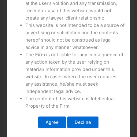
Genieße die erstklassige Grafik und den Sound, während
at the user’s volition and any transmission,
du um echte Gewinne spielst. Tower Rush Casino Online ist
receipt or use of this website would not
lizenziert und reguliert, was bedeutet, dass du sicher und
create any lawyer-client relationship.
geschützt bist. Du kannst auf allen Geräten spielen, egal ob
This website is not intended to be a source of
du ein Smartphone, Tablet oder Desktop-Computer
advertising or solicitation and the contents
verwendest. Tower Rush Casino Online bietet auch
hereof should not be construed as legal
großzügige Boni und Aktionen, um dein Spielerlebnis noch
advice in any manner whatsoever.
aufregender zu gestalten. Erlebe die beste Casino-Action
The Firm is not liable for any consequence of
in Deutschland mit Tower Rush Casino Online!
any action taken by the user relying on
material/ information provided under this
Entdecke das Spielvergnügen von Tower Rush in
website. In cases where the user requires
deutschen Online-Casinos
any assistance, he/she must seek
independent legal advice.
Entdecke das Spielvergnügen von Tower Rush in
The content of this website is Intellectual
deutschen Online-Casinos! Tauche ein in eine Welt voller
Property of the Firm.
strategischer Herausforderungen und aufregender
Gewinnmöglichkeiten. Tower Rush ist ein spannendes
Spiel, bei dem du Türme bauen und verteidigen musst,
während du gleichzeitig angreifst und versuchst, die Türme