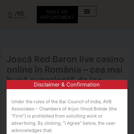
Skip
to
MAKE AN
content
APPOINTMENT
Joacă Red Baron live casino
online în România – cea mai
bună experiență de joc
Disclaimer & Confirmation
By
teampmm
/
January 7, 2026
Under the rules of the Bar Council of India, AVB
Associates – Chambers of Arjun Vinod Bobde (the
“Firm”) is prohibited from soliciting work or
Table of contents
advertising. By clicking, “I Agree” below, the user
Cum să experimentați jocul Red Baron live casino
acknowledges that:
online în România