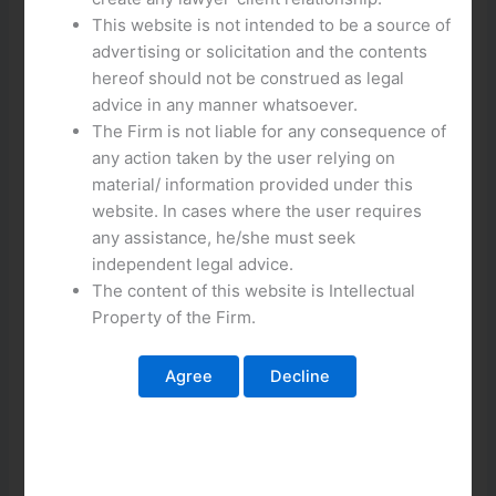
This website is not intended to be a source of
advertising or solicitation and the contents
hereof should not be construed as legal
advice in any manner whatsoever.
Cum să experimentați jocul Red Baron live casino online în
The Firm is not liable for any consequence of
România
any action taken by the user relying on
Doriți să experimentați jocul Red Baron live casino online în
material/ information provided under this
România? Aceasta este cum faceți:1. Creați un cont la un
website. In cases where the user requires
casino online de încredere din România.
any assistance, he/she must seek
2. Verificați dacă jocul Red Baron este disponibil în
independent legal advice.
secțiunea live casino.
The content of this website is Intellectual
3. Depuneți fonduri în contul dvs. online și beneficiați de
Property of the Firm.
bonusuri generoase.
4. Alegeți un dealer uman pentru a vă oferi cea mai bună
experiență de joc.
5. Începeți să jucați Red Baron live casino online și
experimentați emoția jocului în timp real!