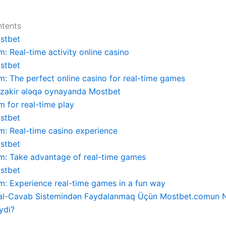
ntents
stbet
: Real-time activity online casino
stbet
m: The perfect online casino for real-time games
zakir ələqə oynayanda Mostbet
m for real-time play
stbet
m: Real-time casino experience
stbet
m: Take advantage of real-time games
stbet
m: Experience real-time games in a fun way
al-Cavab Sistemindən Faydalanmaq Üçün Mostbet.comun 
ydi?