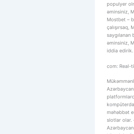
populyer ol
əminsiniz, 
Mostbet – b
çalışırsaq,
saygılanan 
əminsiniz, 
iddia edirik.
com: Real-t
Mükəmmənləq
Azərbaycand
platformlard
kompüterdən
məhəbbət edi
slotlar olar
Azərbaycanda