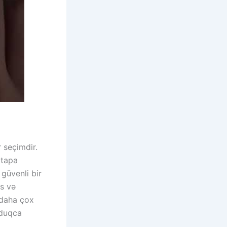
 seçimdir.
 tapa
 güvenli bir
us və
 daha çox
lduqca