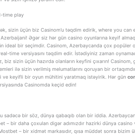
l-time play
, sizin üçün biz Casinom’u təqdim edirik, where you can e
 Azerbaijani! Əgər siz hər gün casino oyunlarına keyif almaq 
çün ideal bir seçimdir. Casinom, Azerbaycanda çox popüler 
real-time versiyasını təqdim edir. İstədiyiniz zaman oynama
iz, biz sizin üçün hazırda olanların keyfini çıxarın! Casinom, 
mleri ilə sizin verilmiş melumatlarını qoruyan bir ortaqımdır
 ve keyifli bir oyun mühitini yaratmaq istəyirik. Hər gün
co
ersiyasında Casinomda keçid edin!
u sadəcə bir söz, dünya qabaqıb olan bir iddia. Azerbaycanl
et – bir daha çoxulan digər adımızdır hazirki dünya casino 
Mostbet – bir xidmət markasıdır, qısa müddət sonra bizim 