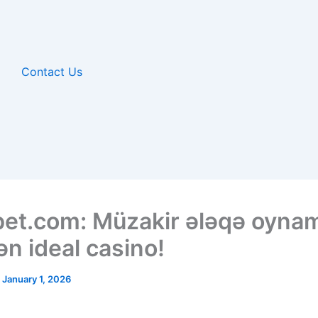
Contact Us
et.com: Müzakir ələqə oyna
ən ideal casino!
/
January 1, 2026