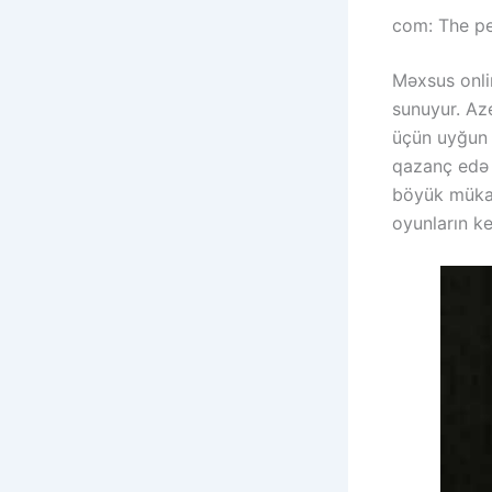
com: The pe
Məxsus onli
sunuyur. Az
üçün uyğun o
qazanç edə 
böyük mükaf
oyunların ke