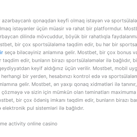
r azərbaycanlı qonaqdan keyfi olmaq istəyən və sportsülal
maq istəyənler üçün müasir və rahat bir platformdur. Most
erbaycan dilində mövcuddur, böyük bir rahatlıqla faydalanm
stbet, bir çox sportsülaləmə təqdim edir, bu hər bir sportsa
ir
seçə biləcəyiniz anlamına gelir. Mostbet, bir çox bonus v
təqdim edir, bunların birazı sportsülaləmələr ilə bağlıdır, bi
qeydiyyatdan keyif aldığınız üçün verilir. Mostbet, mobil uy
n herhangi bir yerden, hesabınızı kontrol edə və sportsülal
nlamına gelir. Mostbet, ən yaxşı qonaq xidmətləri ilə tanınır,
zı çözməyə və sizin için mümkün olan təminatları maximum
Mostbet, bir çox ödəniş imkanı təqdim edir, bunların birazı ba
sə elektronik pul sistemləri ilə bağlıdır.
me activity online casino