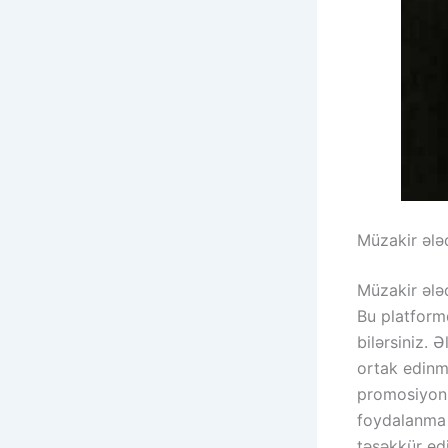
Müzakir əl
Müzakir ələ
Bu platformd
bilərsiniz. Ə
ortak edinmə
promosiyonla
foydalanma 
təşəkkür edi