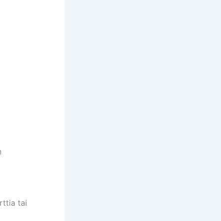
n
ttia tai