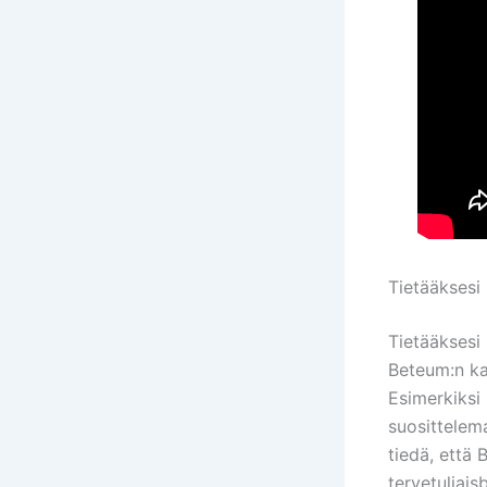
Tietääksesi
Tietääksesi 
Beteum:n ka
Esimerkiksi 
suosittelem
tiedä, että
tervetuliais