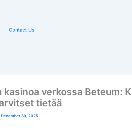
Contact Us
a kasinoa verkossa Beteum: Ka
arvitset tietää
/
December 30, 2025