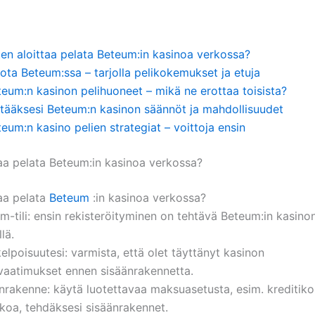
ten aloittaa pelata Beteum:in kasinoa verkossa?
ota Beteum:ssa – tarjolla pelikokemukset ja etuja
teum:n kasinon pelihuoneet – mikä ne erottaa toisista?
etääksesi Beteum:n kasinon säännöt ja mahdollisuudet
eum:n kasino pelien strategiat – voittoja ensin
taa pelata Beteum:in kasinoa verkossa?
taa pelata
Beteum
:in kasinoa verkossa?
m-tili: ensin rekisteröityminen on tehtävä Beteum:in kasino
llä.
kelpoisuutesi: varmista, että olet täyttänyt kasinon
svaatimukset ennen sisäänrakennetta.
nrakenne: käytä luotettavaa maksuasetusta, esim. kreditikor
koa, tehdäksesi sisäänrakennet.