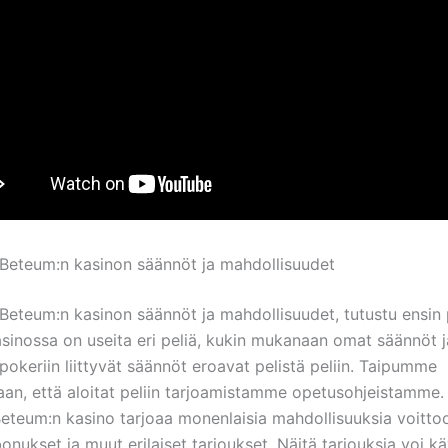
 Beteum:n kasinon säännöt ja mahdollisuudet
Beteum:n kasinon säännöt ja mahdollisuudet, tutustu ensin p
sinossa on useita eri peliä, kukin mukanaan omat säännöt ja
pokeriin liittyvät säännöt eroavat pelistä peliin. Taipumme
aan, että aloitat peliin tarjoamistamme opetusohjeistamme. 
 Beteum:n kasino tarjoaa monenlaisia mahdollisuuksia voitto
bonukset ja muut erilaiset tarjoukset. Näitä tarjouksia voi kä