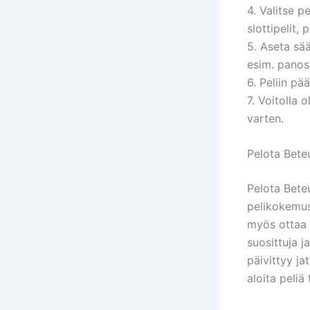
4. Valitse p
slottipelit, 
5. Aseta sää
esim. pano
6. Peliin pää
7. Voitolla 
varten.
Pelota Beteu
Pelota Bete
pelikokemust
myös ottaa 
suosittuja j
päivittyy ja
aloita peliä