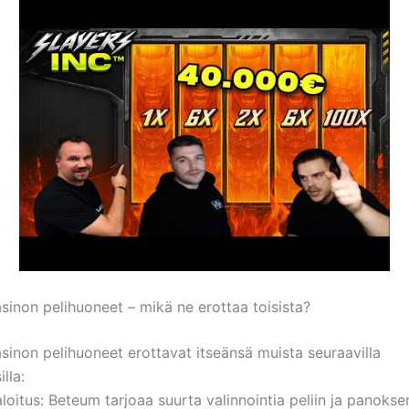
sinon pelihuoneet – mikä ne erottaa toisista?
sinon pelihuoneet erottavat itseänsä muista seuraavilla
lla:
ialoitus: Beteum tarjoaa suurta valinnointia peliin ja panoks