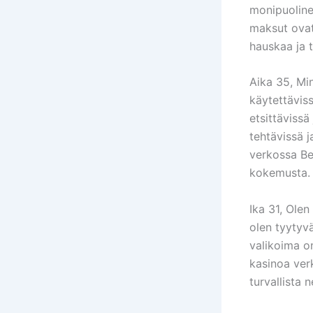
monipuolinen
maksut ovat
hauskaa ja tu
Aika 35, Mi
käytettäviss
etsittäviss
tehtävissä 
verkossa Bet
kokemusta.
Ika 31, Ole
olen tyytyvä
valikoima on
kasinoa ver
turvallista 