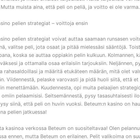
 Mutta muista aina, että peli on peliä, ja voitto ei ole varma.
ino pelien strategiat – voittoja ensin
sino pelien strategiat voivat auttaa saamaan runsasen voit
, valitse peli, jota osaat ja pitää mielessäsi sääntöjä. Toi
ana, koska se auttaa oppiakin pelin kulkuun. Kolmannen, k
äksesi ja ottamalla osaa erilaisiin tarjouksiin. Neljännen, p
 rahasaldoillasi ja määritä etukäteen määrän, mitä olet val
 Viidennestä, pelaske varovasti ja pidä huoli siitä, että et j
iin menettämään. Kuudennesta, opi muita pelaajien strategio
omiin pelaamisisi. Seitsemännestä, pysy tasasuhtaisesti ilo
ysy siinä, että peli on huvin vuoksi. Beteum:n kasino on ha
ina pelien jatkuessa!
ota kasinoa verkossa Beteum on suositeltavaa! Olen pelannu
ssa ennen, mutta Beteum on erilainen. Pelit valikoima on suu