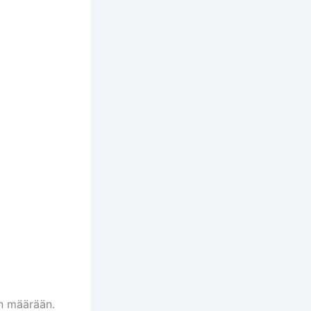
en määrään.