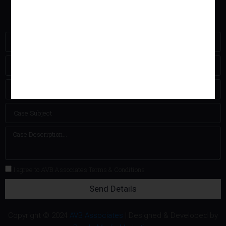
Send Us Your Inquiry
Name
Email
Phone
Subject
Description
Consent
I agree to AVB Associates Terms & Conditions
Send Details
Copyright © 2024
AVB Associates
| Designed & Developed by