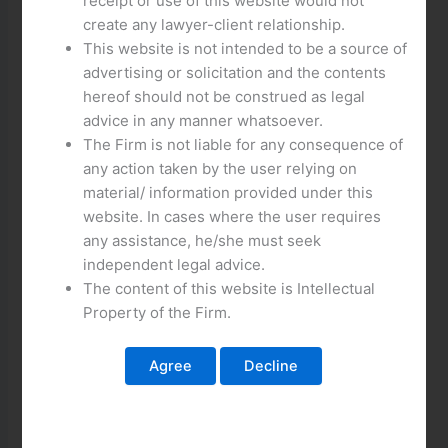
receipt or use of this website would not
create any lawyer-client relationship.
This website is not intended to be a source of
advertising or solicitation and the contents
hereof should not be construed as legal
advice in any manner whatsoever.
The Firm is not liable for any consequence of
any action taken by the user relying on
material/ information provided under this
website. In cases where the user requires
any assistance, he/she must seek
independent legal advice.
The content of this website is Intellectual
Property of the Firm.
Spil Online Casino uden NemID – Discover Danish Casino
Favorites
Er du interesseret i at spille casino online uden NemID? Så
har du kommet til den rigtige blog! Lær her mere om de
mest populære danske casinoer, hvor du kan opleve