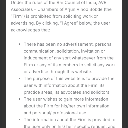
Under the rules of the Bar Council of India, AVB
Gioca in sicurezza: i casinò online legali al di fuori
Associates – Chambers of Arjun Vinod Bobde (the
di AAMS
“Firm”) is prohibited from soliciting work or
Casinò online stranieri: una scelta popolare per i
advertising. By clicking, “I Agree” below, the user
giocatori italiani
acknowledges that:
Vantaggi dei casinò non AAMS: perché sceglierli
in Italia
There has been no advertisement, personal
Come scegliere il casinò online non AAMS giusto
communication, solicitation, invitation or
per te
inducement of any sort whatsoever from the
Recensioni dei casinò online non AAMS: i top
Firm or any of its members to solicit any work
player italiani approvano
or advertise through this website.
The purpose of this website is to provide the
user with information about the Firm, its
practice areas, its advocates and solicitors.
The user wishes to gain more information
about the Firm for his/her own information
and personal/ professional use.
The information about the Firm is provided to
the user only on his/ her specific request and