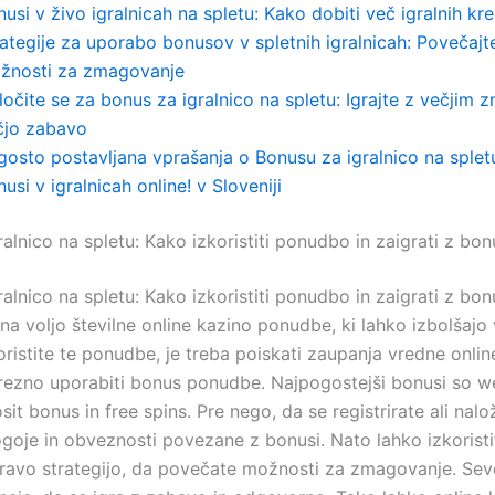
usi v živo igralnicah na spletu: Kako dobiti več igralnih kr
ategije za uporabo bonusov v spletnih igralnicah: Povečajt
žnosti za zmagovanje
očite se za bonus za igralnico na spletu: Igrajte z večjim 
čjo zabavo
osto postavljana vprašanja o Bonusu za igralnico na spletu
usi v igralnicah online! v Sloveniji
alnico na spletu: Kako izkoristiti ponudbo in zaigrati z bon
alnico na spletu: Kako izkoristiti ponudbo in zaigrati z bon
 na voljo številne online kazino ponudbe, ki lahko izbolšajo 
oristite te ponudbe, je treba poiskati zaupanja vredne onli
strezno uporabiti bonus ponudbe. Najpogostejši bonusi so 
it bonus in free spins. Pre nego, da se registrirate ali nalo
ogoje in obveznosti povezane z bonusi. Nato lahko izkoristi
pravo strategijo, da povečate možnosti za zmagovanje. Sev