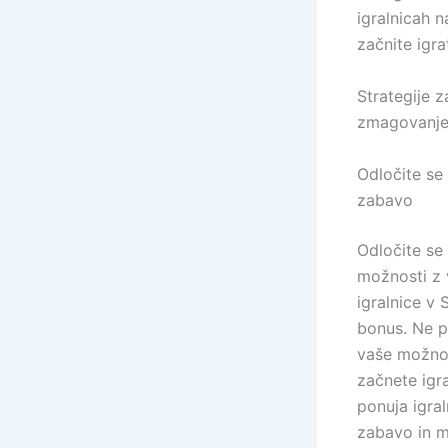
igralnicah n
začnite igra
Strategije 
zmagovanj
Odločite se 
zabavo
Odločite se
možnosti z 
igralnice v 
bonus. Ne p
vaše možnost
začnete igra
ponuja igral
zabavo in mo