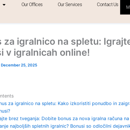
Our Offices
Our Services
Contact Us
M
za igralnico na spletu: Igrajt
 v igralnicah online!
/
December 25, 2025
ntents
us za igralnico na spletu: Kako izkoristiti ponudbo in zaigr
nusi?
ajte brez tveganja: Dobite bonus za nova igralna računa na
anje najboljših spletnih igralnic? Bonusi so odločilni dejavni