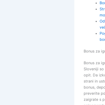
Bon
Str
mo
Odl
ve
Pog
bon
Bonus za igr
Bonus za igr
Sloveniji so
opit. Da izk
strani in u
bonus, depos
preverite p
zaigrate s 