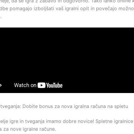
je, da se igra z zabavo in odgovorno. Tako lahko online 
be pomagajo izboljšati vaš igralni opit in povečajo možno
.
z tveganja: Dobite bonus za nova igralna računa na spletu
telje igre in tveganja imamo dobre novice! Spletne igralnice 
s za nove igralne račune.