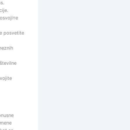
s.
ije.
 osvojiте
e posvetite
meznih
številne
vojite
bonusne
namene