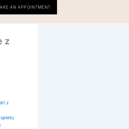
AKE AN APPOINTMENT
e z
ati z
 spletu
k