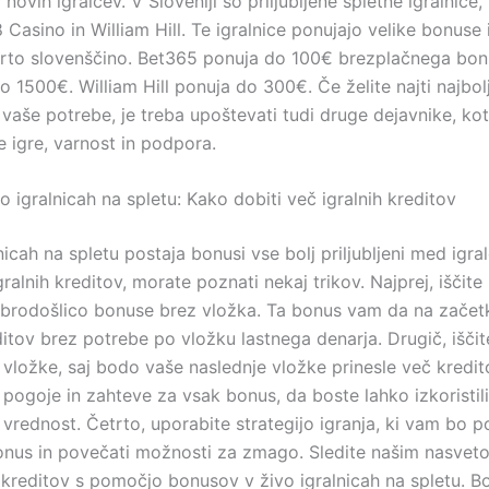
novih igralcev. V Sloveniji so priljubljene spletne igralnice,
Casino in William Hill. Te igralnice ponujajo velike bonuse 
to slovenščino. Bet365 ponuja do 100€ brezplačnega bon
 1500€. William Hill ponuja do 300€. Če želite najti najbol
 vaše potrebe, je treba upoštevati tudi druge dejavnike, ko
e igre, varnost in podpora.
o igralnicah na spletu: Kako dobiti več igralnih kreditov
nicah na spletu postaja bonusi vse bolj priljubljeni med igral
gralnih kreditov, morate poznati nekaj trikov. Najprej, iščite i
brodošlico bonuse brez vložka. Ta bonus vam da na začet
editov brez potrebe po vložku lastnega denarja. Drugič, išč
ložke, saj bodo vaše naslednje vložke prinesle več kreditov
 pogoje in zahteve za vsak bonus, da boste lahko izkoristil
 vrednost. Četrto, uporabite strategijo igranja, ki vam bo 
 bonus in povečati možnosti za zmago. Sledite našim nasvet
h kreditov s pomočjo bonusov v živo igralnicah na spletu. B