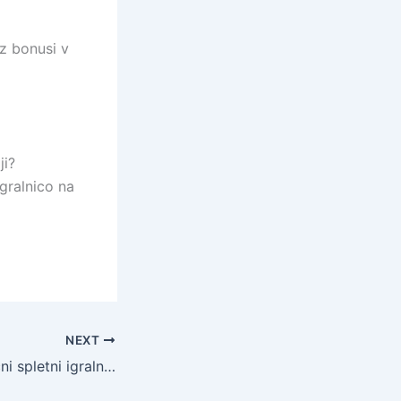
 z bonusi v
ji?
igralnico na
NEXT
Igranje v brezplačni spletni igralnici – Župnija na spletu za Slovence