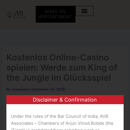
Skip
to
MAKE AN
content
APPOINTMENT
Kostenlos Online-Casino
spielen: Werde zum King of
the Jungle im Glücksspiel
By
teampmm
/
December 24, 2025
Disclaimer & Confirmation
Table of contents
Under the rules of the Bar Council of India, AVB
Einsteiger-Tipps für kostenloses Online-Casino:
Associates – Chambers of Arjun Vinod Bobde (the
Wie Sie in der Glücksspiel-Savanne souverän