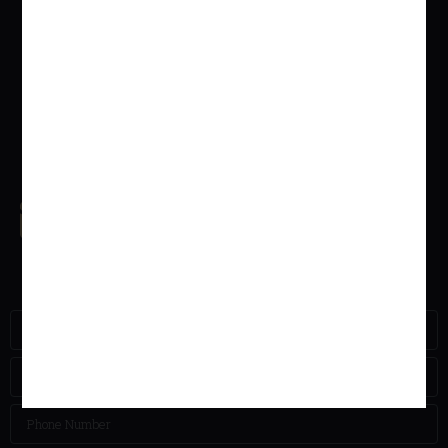
i
r
-
Our Services
n
p
Contact Us
l
u
Contact Us
s
-
Phone No.
g
+91 8447051402
Email Address
avbchambers@gmail.com
Send Us Your Inquiry
Name
Email
Phone