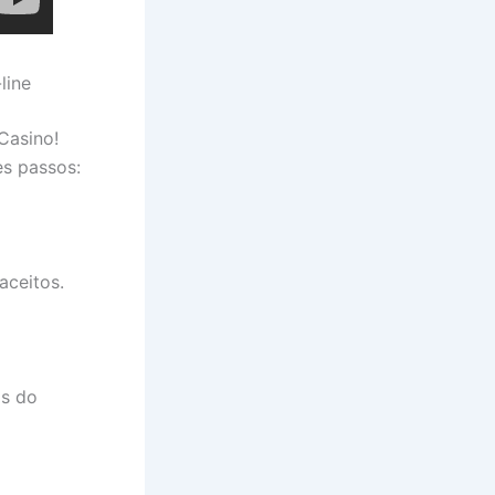
line
Casino!
es passos:
aceitos.
as do