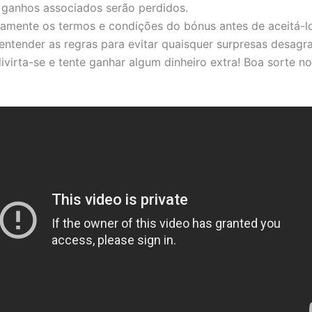
 ganhos associados serão perdidos.
ntamente os termos e condições do bónus antes de aceitá-lo
entender as regras para evitar quaisquer surpresas desagr
divirta-se e tente ganhar algum dinheiro extra! Boa sorte n