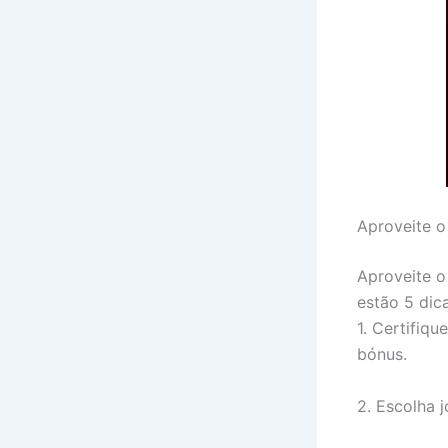
Aproveite o
Aproveite o
estão 5 dic
1. Certifiqu
bónus.
2. Escolha 