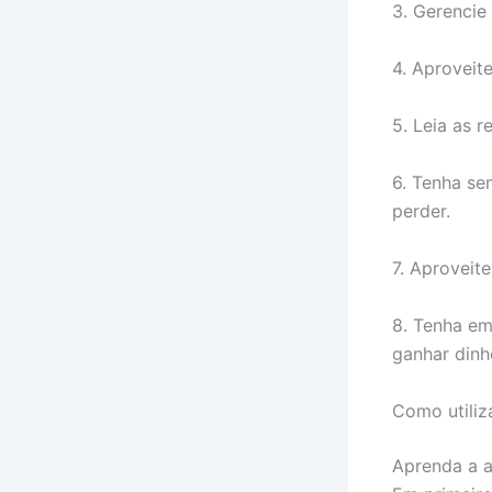
3. Gerencie
4. Aproveit
5. Leia as 
6. Tenha se
perder.
7. Aproveit
8. Tenha em
ganhar dinhe
Como utiliz
Aprenda a a