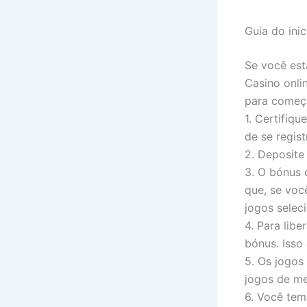
Guia do ini
Se você est
Casino onli
para começ
1. Certifiq
de se regist
2. Deposite
3. O bónus 
que, se voc
jogos selec
4. Para lib
bónus. Isso
5. Os jogos
jogos de m
6. Você tem