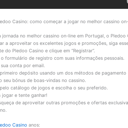
edoo Casino: como começar a jogar no melhor cassino on-
jornada no melhor cassino on-line em Portugal, o Pledoo 
r a aproveitar os excelentes jogos e promoções, siga ess
site do Pledoo Casino e clique em “Registrar”.
 o formulário de registro com suas informações pessoais.
 sua conta por email.
 primeiro depósito usando um dos métodos de pagamento 
o seu bónus de boas-vindas no cassino.
pelo catálogo de jogos e escolha o seu preferido.
 jogar e tente ganhar!
squeça de aproveitar outras promoções e ofertas exclusiv
no.
ledoo Casino
anos: