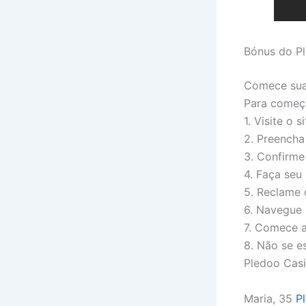
Bónus do Pl
Comece sua 
Para começa
1. Visite o 
2. Preencha
3. Confirme
4. Faça seu
5. Reclame 
6. Navegue 
7. Comece a
8. Não se e
Pledoo Casi
Maria, 35
P