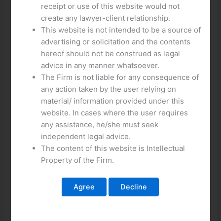
vegashero casino
of app store.
receipt or use of this website would not
2. Maak een account aan en verifieer je identiteit.
create any lawyer-client relationship.
3. Kies uit een verscheidenheid van casino spellen, zoals
This website is not intended to be a source of
gokautomaten, blackjack, roulette en poker.
advertising or solicitation and the contents
4. Maak een deposit met een betrouwbare
hereof should not be construed as legal
betalingsmethode, zoals creditcard, bankoverschrijving of
advice in any manner whatsoever.
e-wallet.
The Firm is not liable for any consequence of
5. Profiteer van exclusieve bonussen en promoties voor
any action taken by the user relying on
gebruikers van de app.
material/ information provided under this
6. Speel veilig en verantwoord en zet een limiet op je
website. In cases where the user requires
inzetten.
any assistance, he/she must seek
7. Heb contact met de klantendienst beschikbaar voor hulp
independent legal advice.
en ondersteuning als je dat nodig hebt.
The content of this website is Intellectual
Property of the Firm.
De voordelen van het gebruik van de Vegas Hero Casino
App voor Belgische spelers
Voor Belgische spelers die op zoek zijn naar een
uitstekende online gokervaring, is de Vegas Hero Casino