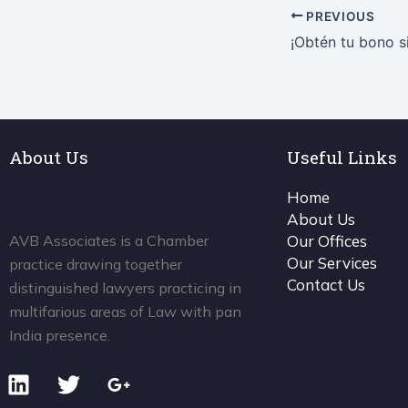
PREVIOUS
About Us
Useful Links
Home
About Us
AVB Associates is a Chamber
Our Offices
Our Services
practice drawing together
Contact Us
distinguished lawyers practicing in
multifarious areas of Law with pan
India presence.
L
T
G
i
w
o