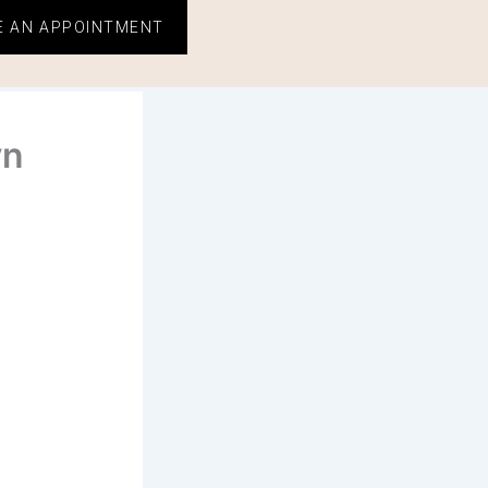
E AN APPOINTMENT
yn