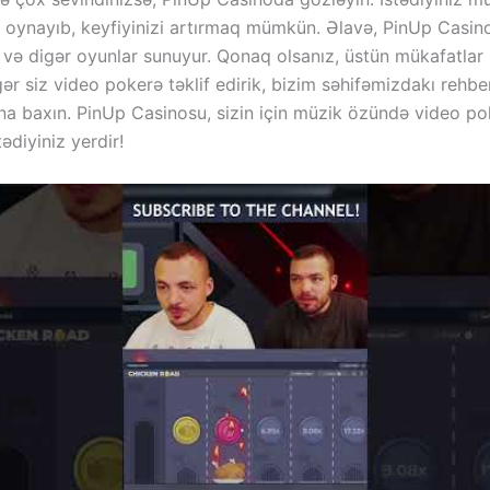
 oynayıb, keyfiyinizi artırmaq mümkün. Əlavə, PinUp Casino
i və digər oyunlar sunuyur. Qonaq olsanız, üstün mükafatlar
r siz video pokerə təklif edirik, bizim səhifəmizdakı rehber
na baxın. PinUp Casinosu, sizin için müzik özündə video po
diyiniz yerdir!