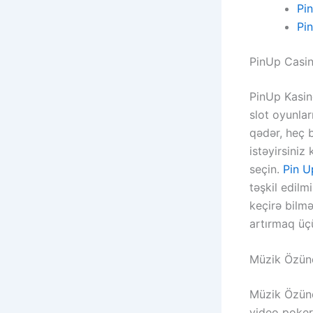
Pi
Pi
PinUp Casin
PinUp Kasin
slot oyunlar
qədər, heç b
istəyirsiniz
seçin.
Pin U
təşkil edilm
keçirə bilmə
artırmaq üçü
Müzik Özün
Müzik Özünd
video poker