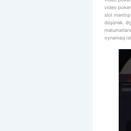
video poker
slot məntiq
düşünək. Əgə
məlumatları
oynamaq istə