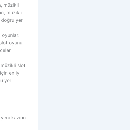
, müzikli
no, müzikli
n doğru yer
z oyunlar:
slot oyunu,
nceler
müzikli slot
çin en iyi
ru yer
 yeni kazino