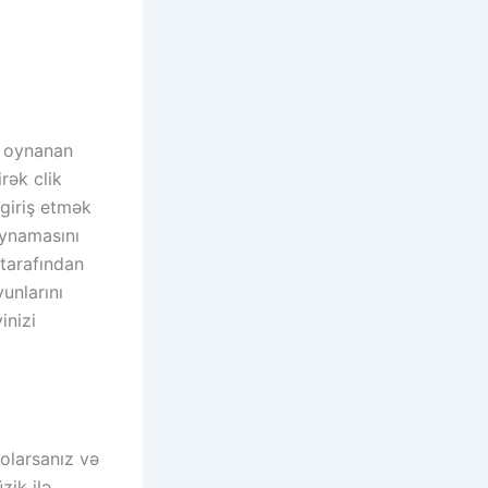
ə oynanan
rək clik
 giriş etmək
 oynamasını
 tarafından
yunlarını
inizi
olarsanız və
zik ilə