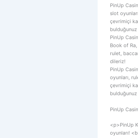
PinUp Casino
slot oyunlar
çevrimiçi ka
bulduğunuz i
PinUp Casino
Book of Ra,
rulet, bacca
dileriz!
PinUp Casino
oyunları, ru
çevrimiçi ka
bulduğunuz i
PinUp Casin
<p>PinUp Kaz
oyunları! <