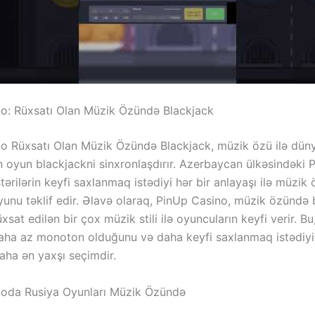
o: Rüxsatı Olan Müzik Özündə Blackjack
o Rüxsatı Olan Müzik Özündə Blackjack, müzik özü ilə dün
n oyun blackjackni sinxronlaşdırır. Azerbaycan ülkəsindəki 
ərilərin keyfi saxlanmaq istədiyi hər bir anlayaşı ilə müzik
yunu təklif edir. Əlavə olaraq, PinUp Casino, müzik özündə 
sat edilən bir çox müzik stili ilə oyuncuların keyfi verir. Bu
ha az monoton olduğunu və daha keyfi saxlanmaq istədiy
aha ən yaxşı seçimdir.
oda Rusiya Oyunları Müzik Özündə