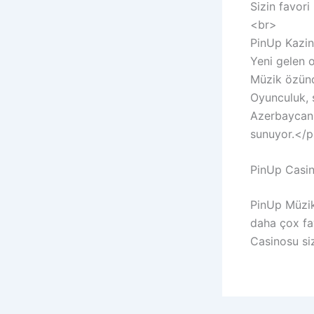
Sizin favori
<br>
PinUp Kazino
Yeni gelen o
Müzik özünde
Oyunculuk, s
Azerbaycan ü
sunuyor.</
PinUp Casin
PinUp Müzik
daha çox fay
Casinosu siz