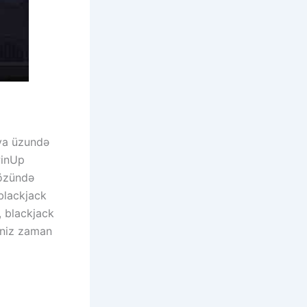
ya üzundə
PinUp
 özündə
blackjack
, blackjack
iniz zaman