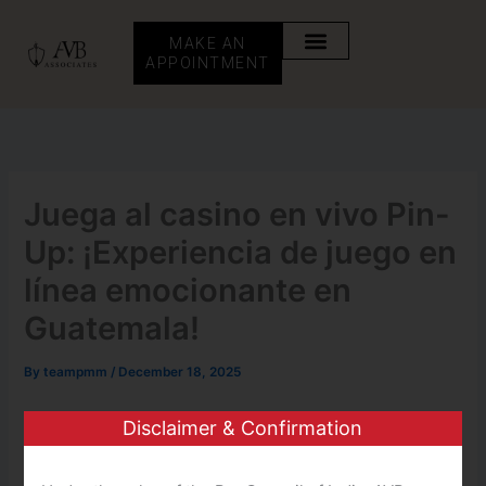
Skip
to
MAKE AN
content
APPOINTMENT
Juega al casino en vivo Pin-
Up: ¡Experiencia de juego en
línea emocionante en
Guatemala!
By
teampmm
/
December 18, 2025
Disclaimer & Confirmation
Table of contents