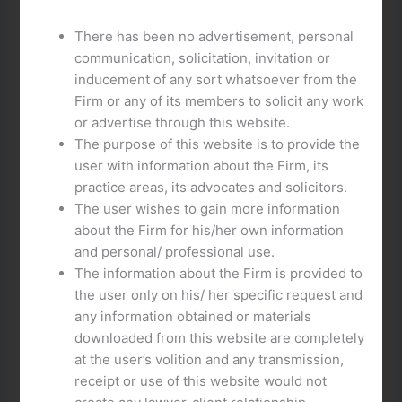
Spinightiin
Casino Spinight: Pelien Valinta Suomessa
There has been no advertisement, personal
Verkossa Pelattavat Kasinopelit: Casino Spinight
communication, solicitation, invitation or
Casino Spinight: Suomen Parhaat Kasinot
inducement of any sort whatsoever from the
Firm or any of its members to solicit any work
Casino Spinight: Nauti Pelataksesi Suomessa
or advertise through this website.
The purpose of this website is to provide the
Casino Spinight: Nauti pelataksesi Suomessa ilman
user with information about the Firm, its
riippuvuutta! Tervetuloa ottamaan osaa tähdelliseen
practice areas, its advocates and solicitors.
kasinotapaiseen iloon, missä voit pelata suosittuja
The user wishes to gain more information
kasinopelejä turvallisesti ja riippumattomasti. Valitse hauska
about the Firm for his/her own information
peli kasinolta, joka tarjoaa suomalaisille pelaajille erittäin
and personal/ professional use.
mukavan kokemuksen. Casino Spinight on kasino, jossa
The information about the Firm is provided to
voit luottaa ja nauttia pelistä ilman mitään arveltavaa. Anna
the user only on his/ her specific request and
itsellesi mahdollisuuden pelata kasinopelejä turvallisesti ja
any information obtained or materials
käytä Casino Spinightia Suomessa. Tervetuloa ottamaan
downloaded from this website are completely
osaa tähdelliseen peliin!
at the user’s volition and any transmission,
receipt or use of this website would not