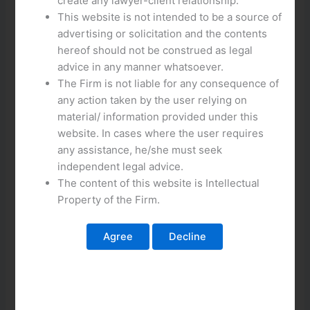
create any lawyer-client relationship.
This website is not intended to be a source of
advertising or solicitation and the contents
hereof should not be construed as legal
advice in any manner whatsoever.
The Firm is not liable for any consequence of
any action taken by the user relying on
material/ information provided under this
website. In cases where the user requires
any assistance, he/she must seek
independent legal advice.
The content of this website is Intellectual
Property of the Firm.
Pelata Kasinoa Verkossa: Ohjeita Casino Spinightiin
Pelata kasinoa verkossa voi olla hauska ja mielenkiintoinen
huvitus, kun se tehdään vastuullisesti. Tarkista ensin, onko
kasino, jossa aiot pelaamaan, saatavilla Suomessa ja että
se on rehellinen ja turvallinen. Valitse sitten pelihuone, jossa
on suosituintasi peliä ja jossa on kätevä käyttöliittymä. Voit