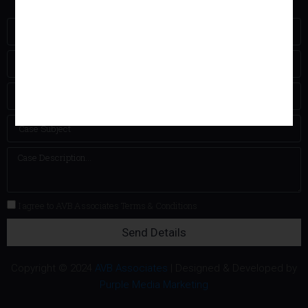
Name
Email
Phone
Subject
Description
Consent
I agree to AVB Associates Terms & Conditions
Send Details
Copyright © 2024
AVB Associates
| Designed & Developed by
Purple Media Marketing