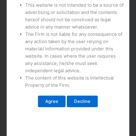
Tusu
na basın.
This website is not intended to be a source of
Oyunun tamamını anlamak için size yardımcı olan bir
Oyun
advertising or solicitation and the contents
Rehberi
mevcuttur.
hereof should not be construed as legal
Çevrimiçi oyunculuk sırasında,
Canlı Destek
servisimizle
advice in any manner whatsoever.
her zaman yardım elde edebilirsiniz.
The Firm is not liable for any consequence of
Pinco Casino, güvenli ve güvenilir bir ortam sağlayarak, size
any action taken by the user relying on
en iyi çevrimiçi oyunculuk deneyimini sunmaktadır.
material/ information provided under this
Çevrimiçi oyunculuk için çeşitli ödeme yöntemlerimiz
website. In cases where the user requires
mevcuttur, size en kolay ve güvenli ödeme seçeneğini
any assistance, he/she must seek
sunarak.
independent legal advice.
Şimdi Pinco Casino’da çevrimiçi oyunculuk deneyiminizi
The content of this website is Intellectual
yaşayın ve keyif alın!
Property of the Firm.