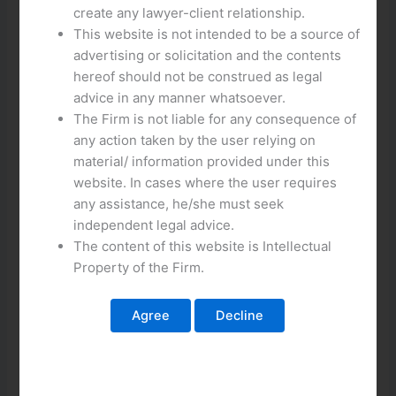
create any lawyer-client relationship.
spørgsmål eller problem, du må have. Endelig, som en
This website is not intended to be a source of
særlig fordel for danske spillere, tilbyder vi et stort udvalg
advertising or solicitation and the contents
af danske betalingsmetoder. Hos os kan du nemt og
hereof should not be construed as legal
sikkert foretage ind- og udbetalinger i den valuta, du
advice in any manner whatsoever.
foretrækker. Glæd
Avia Masters casino
dig til et
The Firm is not liable for any consequence of
uforglemmeligt spiloplevelse hos Avia Masters!
any action taken by the user relying on
material/ information provided under this
Hvorfor Avia Masters har Verdens Bedste Casino Spil
website. In cases where the user requires
any assistance, he/she must seek
Hvorfor skal du vælge Avia Masters for de bedste casino
independent legal advice.
spil? Her er syv grunde:
The content of this website is Intellectual
1. Rigtig autentiske casinooplevelser med levende dealere.
Property of the Firm.
2. Et stort udvalg af populære spil, herunder blackjack,
roulette og baccarat.
3. Innovative spil, såsom Dream Catcher og Lightning
Roulette.
4. Høj kvalitet og grafik, der gør spillet interessant og
underholdende.