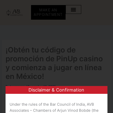
Skip
to
MAKE AN
content
APPOINTMENT
¡Obtén tu código de
promoción de PinUp casino
y comienza a jugar en línea
en México!
By
teampmm
/
December 12, 2025
Disclaimer & Confirmation
Under the rules of the Bar Council of India, AVB
Contents
Associates – Chambers of Arjun Vinod Bobde (the