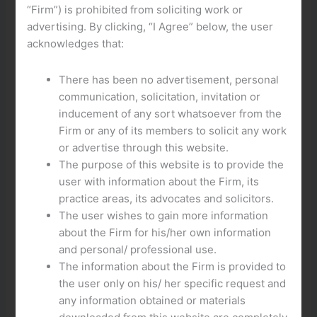
Descubre los beneficios de jugar en PinUp casino
“Firm”) is prohibited from soliciting work or
en México con tu código de promoción
advertising. By clicking, “I Agree” below, the user
Aprende a obtener y usar tu código de promoción
acknowledges that:
de PinUp casino en línea
Todo lo que necesitas saber sobre el código de
There has been no advertisement, personal
promoción de PinUp casino en México
communication, solicitation, invitation or
Cómo comenzar a jugar en PinUp casino en línea
inducement of any sort whatsoever from the
con tu código de promoción en México
Firm or any of its members to solicit any work
Maximiza tus ganancias en PinUp casino con tu
or advertise through this website.
código de promoción en México
The purpose of this website is to provide the
user with information about the Firm, its
practice areas, its advocates and solicitors.
The user wishes to gain more information
about the Firm for his/her own information
and personal/ professional use.
The information about the Firm is provided to
the user only on his/ her specific request and
any information obtained or materials