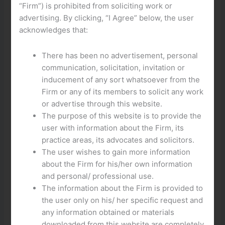
Découvrez les Jeux de Casino en Ligne les Plus
“Firm”) is prohibited from soliciting work or
Populaires sur 1win
advertising. By clicking, “I Agree” below, the user
Comment Jouer et Gagner Gros sur 1win au
acknowledges that:
Sénégal
Les Meilleures Stratégies pour Gagner aux
There has been no advertisement, personal
Machines à Sous sur 1win
communication, solicitation, invitation or
Le Blackjack sur 1win: Comment Augmenter Vos
inducement of any sort whatsoever from the
Chances de Gagner
Firm or any of its members to solicit any work
La Roulette sur 1win: Comment Gérer Votre
or advertise through this website.
Budget et Maximiser Vos Gains
The purpose of this website is to provide the
user with information about the Firm, its
Découvrez les Jeux de Casino en Ligne les Plus Populaires
practice areas, its advocates and solicitors.
sur 1win
The user wishes to gain more information
about the Firm for his/her own information
Si vous êtes à la recherche des jeux de casino en ligne les
and personal/ professional use.
plus populaires au Sénégal, vous êtes au bon endroit.
The information about the Firm is provided to
Découvrez une large sélection de jeux de casino sur 1win, y
the user only on his/ her specific request and
compris les favoris des joueurs tels que la roulette, le
any information obtained or materials
blackjack et les machines à sous. Jouez depuis le confort
downloaded from this website are completely