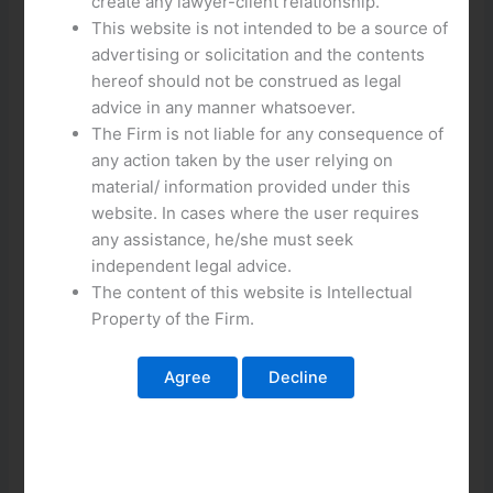
create any lawyer-client relationship.
This website is not intended to be a source of
advertising or solicitation and the contents
hereof should not be construed as legal
advice in any manner whatsoever.
The Firm is not liable for any consequence of
Spielgenuss auf höchstem Niveau: Warum Magiuscasinos
any action taken by the user relying on
die beste Wahl für Online-Casino-Spieler in Deutschland ist
material/ information provided under this
website. In cases where the user requires
Erleben Sie Spielgenuss auf höchstem Niveau mit
any assistance, he/she must seek
Magiuscasinos – dem besten Online-Casino für deutsche
independent legal advice.
Spieler. Unsere Spielauswahl ist einzigartig und bietet eine
The content of this website is Intellectual
Vielzahl an Spielen, die von den besten Softwareanbietern
Property of the Firm.
der Branche bereitgestellt werden. Genießen Sie die
erstklassige Grafik und den realistischen Sound, während
Sie auf unserer sicheren und zuverlässigen Plattform
spielen.
Unser Kundendienst ist rund um die Uhr erreichbar und
steht Ihnen in Ihrer Sprache zur Verfügung. Profitieren Sie
von unseren attraktiven Bonusangeboten und unserem