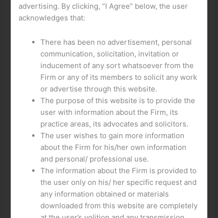
Frumzi Casino Auszahlungsdauer für Schweizer
advertising. By clicking, “I Agree” below, the user
Spieler: Eine detaillierte Anleitung
acknowledges that:
Wie lange dauern Frumzi Casino Auszahlungen in
der Schweiz? Erfahren Sie es hier
There has been no advertisement, personal
Erfahrungsbericht: Die Dauer von Frumzi Casino
communication, solicitation, invitation or
Auszahlungen für Spieler aus der Schweiz
inducement of any sort whatsoever from the
Schweizer Spieler aufgepasst: Hier erfahren Sie,
Firm or any of its members to solicit any work
wie lange Frumzi Casino Auszahlungen dauern
or advertise through this website.
The purpose of this website is to provide the
user with information about the Firm, its
practice areas, its advocates and solicitors.
The user wishes to gain more information
about the Firm for his/her own information
and personal/ professional use.
The information about the Firm is provided to
the user only on his/ her specific request and
any information obtained or materials
downloaded from this website are completely
at the user’s volition and any transmission,