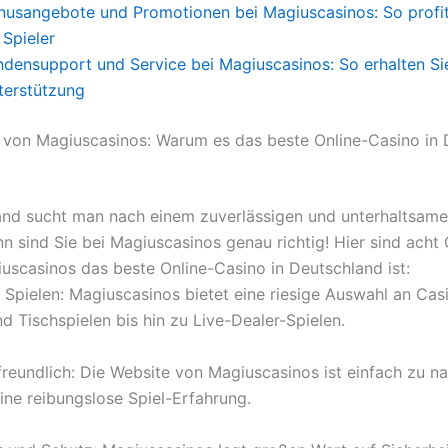
nusangebote und Promotionen bei Magiuscasinos: So profit
 Spieler
ndensupport und Service bei Magiuscasinos: So erhalten Sie
terstützung
e von Magiuscasinos: Warum es das beste Online-Casino in
and sucht man nach einem zuverlässigen und unterhaltsame
n sind Sie bei Magiuscasinos genau richtig! Hier sind acht
scasinos das beste Online-Casino in Deutschland ist:
an Spielen: Magiuscasinos bietet eine riesige Auswahl an Cas
d Tischspielen bis hin zu Live-Dealer-Spielen.
freundlich: Die Website von Magiuscasinos ist einfach zu na
eine reibungslose Spiel-Erfahrung.