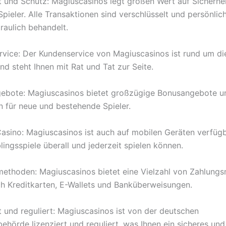
it und Schutz: Magiuscasinos legt großen Wert auf Sicherhe
Spieler. Alle Transaktionen sind verschlüsselt und persönli
raulich behandelt.
rvice: Der Kundenservice von Magiuscasinos ist rund um di
nd steht Ihnen mit Rat und Tat zur Seite.
ebote: Magiuscasinos bietet großzügige Bonusangebote u
 für neue und bestehende Spieler.
Casino: Magiuscasinos ist auch auf mobilen Geräten verfügb
blingsspiele überall und jederzeit spielen können.
methoden: Magiuscasinos bietet eine Vielzahl von Zahlung
ich Kreditkarten, E-Wallets und Banküberweisungen.
t und reguliert: Magiuscasinos ist von der deutschen
ehörde lizenziert und reguliert, was Ihnen ein sicheres und