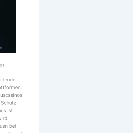
en
eidender
attformen,
iuscasinos
 Schutz
us ist
wird
auen bei