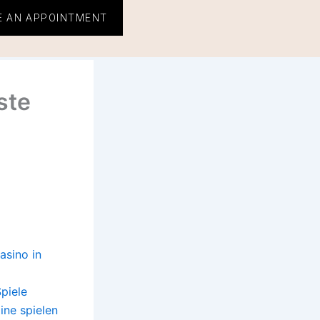
E AN APPOINTMENT
ste
asino in
piele
ine spielen