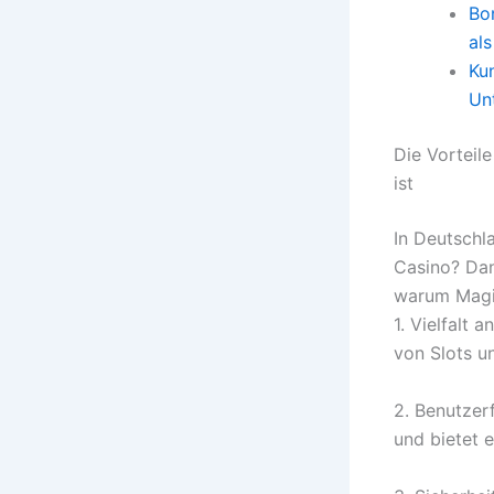
Bo
als
Ku
Un
Die Vorteil
ist
In Deutschl
Casino? Dan
warum Magiu
1. Vielfalt 
von Slots un
2. Benutzer
und bietet 