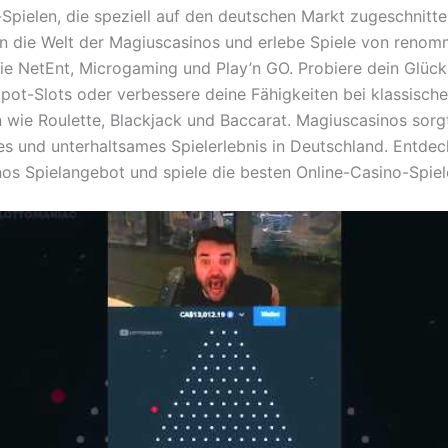
-Spielen, die speziell auf den deutschen Markt zugeschnitte
in die Welt der Magiuscasinos und erlebe Spiele von renom
ie NetEnt, Microgaming und Play’n GO. Probiere dein Glück
pot-Slots oder verbessere deine Fähigkeiten bei klassisch
n wie Roulette, Blackjack und Baccarat. Magiuscasinos sorgt
es und unterhaltsames Spielerlebnis in Deutschland. Entdec
os Spielangebot und spiele die besten Online-Casino-Spiel