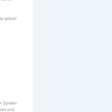
e selbst!
n Spielen
elen und