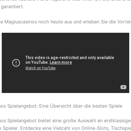
garantiert.
ie Magiuscasinos noch heute aus und erleben Sie die Vorteil
os Spielangebot: Eine Übersicht über die besten Spiele
os Spielangebot bietet eine große Auswahl an erstklassige
 Spieler. Entdecke eine Vielzahl von Online-Slots, Tischspi