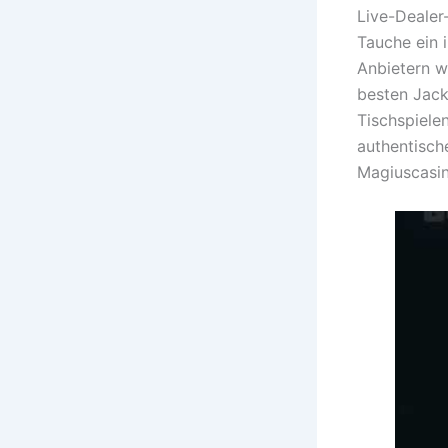
Live-Dealer
Tauche ein 
Anbietern w
besten Jack
Tischspiele
authentisch
Magiuscasin