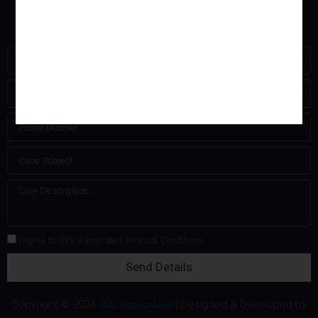
Send Us Your Inquiry
Name
Email
Phone
Subject
Description
Consent
I agree to AVB Associates Terms & Conditions
Send Details
Copyright © 2024
AVB Associates
| Designed & Developed by