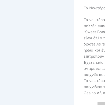
Τα Νεωτέρα
Τα νεωτέρα
πολλές ευκα
“Sweet Bona
είναι άλλο 
διαστείλει 
ήρωα και έν
επιτρέπουν 
Έχετε επίση
αντιμετωπίσ
παιχνίδι πο
Τα νεωτέρα
παιχνιδιοπα
Casino σήμ