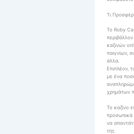
Τι Προσφέρ
Το Roby Ca
περιβάλλον
καζινών onl
παιγνίων, 
άλλα.
Επιπλέον, 
με ένα ποσ
αναπληρώμα
χρημάτων π
Το καζίνο 
προσωπικά 
να απαντάτ
της.