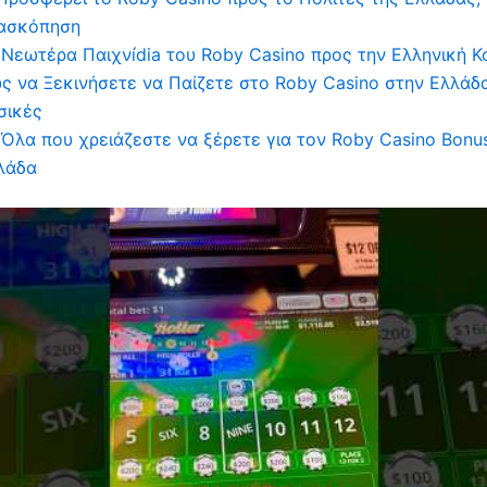
ασκόπηση
 Νεωτέρα Παιχνídia του Roby Casino προς την Ελληνική Κ
ς να Ξεκινήσετε να Παίζετε στο Roby Casino στην Ελλάδα
σικές
 Όλα που χρειάζεστε να ξέρετε για τον Roby Casino Bonu
λάδα