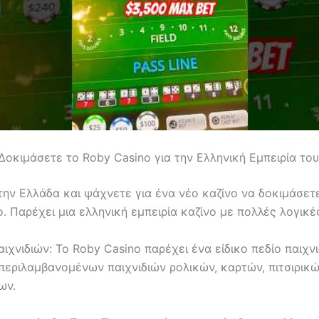
Δοκιμάσετε το Roby Casino για την Ελληνική Εμπειρία του
την Ελλάδα και ψάχνετε για ένα νέο καζίνο να δοκιμάσετε
. Παρέχει μια ελληνική εμπειρία καζίνο με πολλές λογικές
αιχνιδιών: Το Roby Casino παρέχει ένα είδικο πεδίο παιχν
περιλαμβανομένων παιχνιδιών ρολικών, καρτών, πιτσιρικώ
ων.