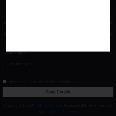
Send Us Your Inquiry
Name
Email
Phone
Subject
Description
Consent
I agree to AVB Associates Terms & Conditions
Send Details
Copyright © 2024
AVB Associates
| Designed & Developed by
Purple Media Marketing