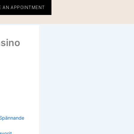
E AN APPOINTMENT
asino
& Spännande
avorit