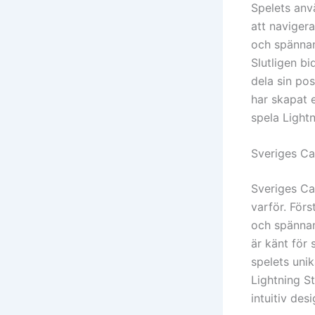
Spelets anvä
att naviger
och spännan
Slutligen bi
dela sin po
har skapat 
spela Light
Sveriges Ca
Sveriges Ca
varför. För
och spännan
är känt för 
spelets uni
Lightning S
intuitiv des