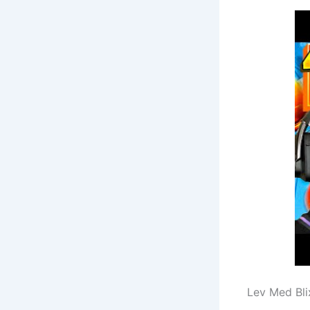
Lev Med Bli