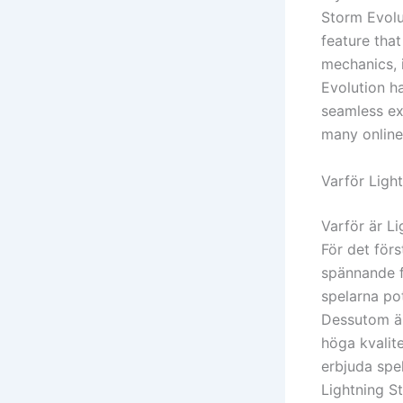
Storm Evolu
feature tha
mechanics, i
Evolution h
seamless ex
many online
Varför Ligh
Varför är L
För det förs
spännande f
spelarna pot
Dessutom är
höga kvalit
erbjuda spel
Lightning S