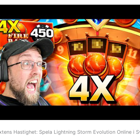
xtens Hastighet: Spela Lightning Storm Evolution Online i S