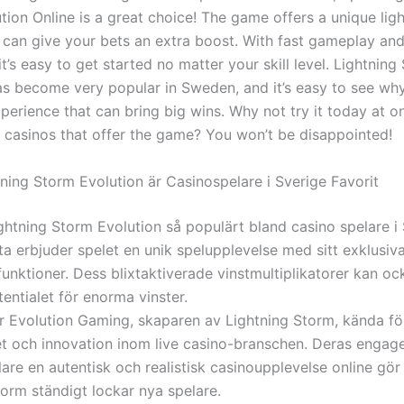
tion Online is a great choice! The game offers a unique lig
t can give your bets an extra boost. With fast gameplay an
t’s easy to get started no matter your skill level. Lightning
as become very popular in Sweden, and it’s easy to see why 
perience that can bring big wins. Why not try it today at o
 casinos that offer the game? You won’t be disappointed!
tning Storm Evolution är Casinospelare i Sverige Favorit
ightning Storm Evolution så populärt bland casino spelare i
ta erbjuder spelet en unik spelupplevelse med sitt exklusiv
unktioner. Dess blixtaktiverade vinstmultiplikatorer kan oc
entialet för enorma vinster.
 Evolution Gaming, skaparen av Lightning Storm, kända fö
et och innovation inom live casino-branschen. Deras engag
are en autentisk och realistisk casinoupplevelse online gör 
torm ständigt lockar nya spelare.