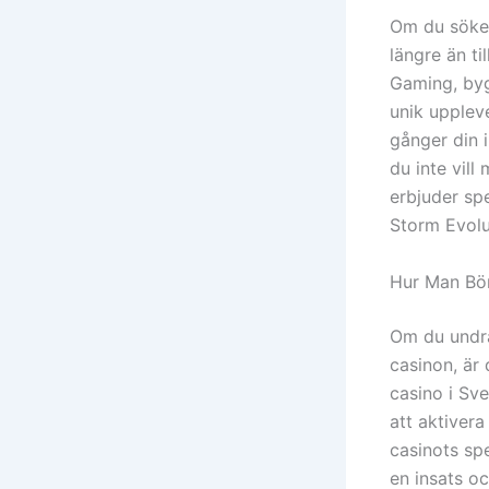
Om du söker
längre än til
Gaming, byg
unik upplev
gånger din i
du inte vill
erbjuder spe
Storm Evolut
Hur Man Bör
Om du undra
casinon, är 
casino i Sve
att aktiver
casinots spe
en insats oc