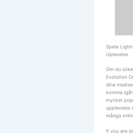
Spela Light
Uplevelse
Om du söker
Evolution On
dina insatse
komma igång
mycket popul
upplevelse 
många onlin
If you are l