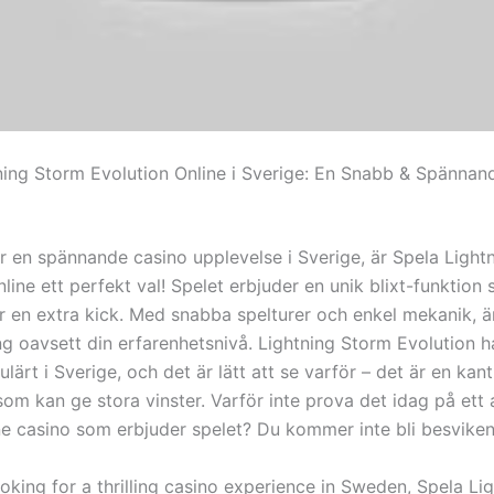
ning Storm Evolution Online i Sverige: En Snabb & Spännan
 en spännande casino upplevelse i Sverige, är Spela Light
line ett perfekt val! Spelet erbjuder en unik blixt-funktion
r en extra kick. Med snabba spelturer och enkel mekanik, är
 oavsett din erfarenhetsnivå. Lightning Storm Evolution ha
ärt i Sverige, och det är lätt att se varför – det är en kant
som kan ge stora vinster. Varför inte prova det idag på ett
e casino som erbjuder spelet? Du kommer inte bli besviken
ooking for a thrilling casino experience in Sweden, Spela Li